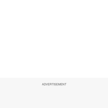
ADVERTISEMENT