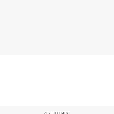
ADVERTISEMENT