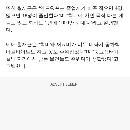
또한 황재근은 “앤트워프는 졸업자가 아주 적으면 4명,
많으면 18명이 졸업한다”며 “학교에 가면 국적 다른 애
들도 많고 학비도 1년에 1000만원 대다”라고 설명했
다.
이어 황재근은 “학비와 재료비가 너무 비싸서 동화책
아르바이트도 하고 옷도 주워입었다”며 “중고장터가
끝난 자리에서 남는 물건들도 주워다가 생활했다”고
고백했다.
ADVERTISEMENT