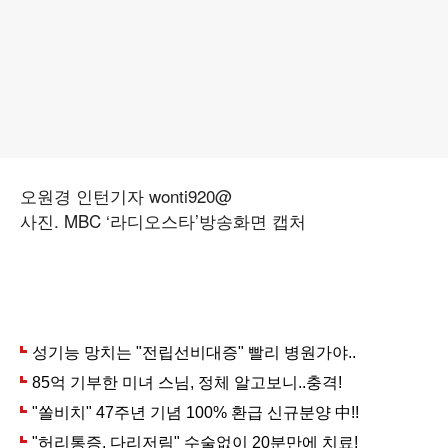
오원경 인턴기자 wonti920@
사진. MBC ‘라디오스타’방송화면 캡처