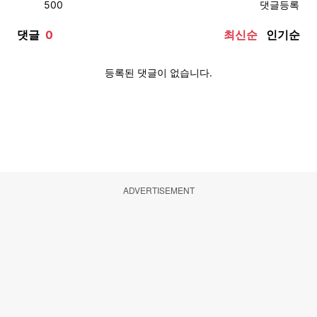
ADVERTISEMENT