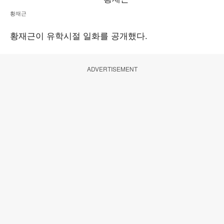
황재근
황재근이 유학시절 일화를 공개했다.
ADVERTISEMENT