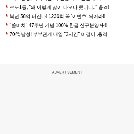
ADVERTISEMENT