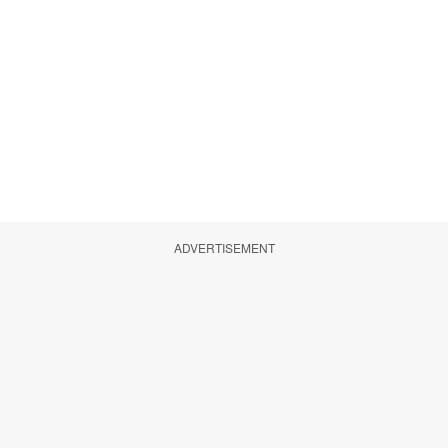
ADVERTISEMENT