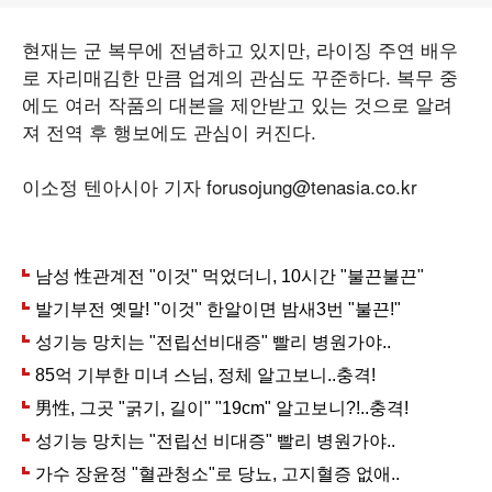
현재는 군 복무에 전념하고 있지만, 라이징 주연 배우
로 자리매김한 만큼 업계의 관심도 꾸준하다. 복무 중
에도 여러 작품의 대본을 제안받고 있는 것으로 알려
져 전역 후 행보에도 관심이 커진다.
이소정 텐아시아 기자 forusojung@tenasia.co.kr