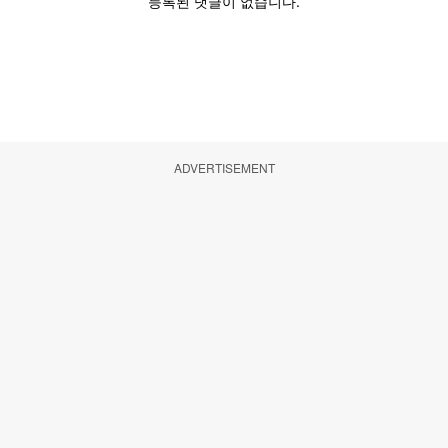
ADVERTISEMENT