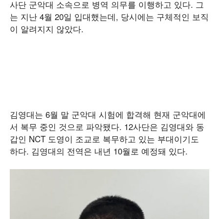
사단 군악대 소속으로 병역 의무를 이행하고 있다. 그
는 지난 4월 20일 입대했는데, 당시에는 구체적인 보직
이 알려지지 않았다.
김영대는 6월 말 군악대 시험에 합격해 현재 군악대에
서 복무 중인 것으로 파악됐다. 12사단은 김영대와 동
갑인 NCT 도영이 조교로 복무하고 있는 부대이기도
하다. 김영대의 전역은 내년 10월로 예정돼 있다.