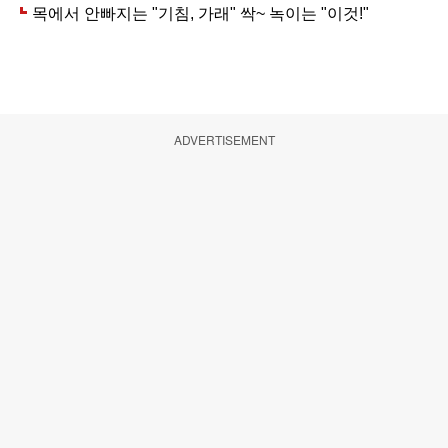
ADVERTISEMENT