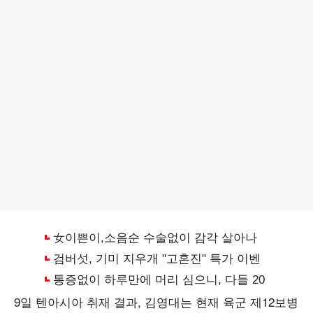
9일 텐아시아 취재 결과, 김영대는 현재 육군 제12보병