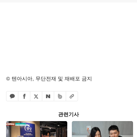
© 텐아시아, 무단전재 및 재배포 금지
페이스북 공유하기
밴드 공유하기
카카오톡 공유하기
엑스 공유하기
URL복사
네이버 공유하기
관련기사