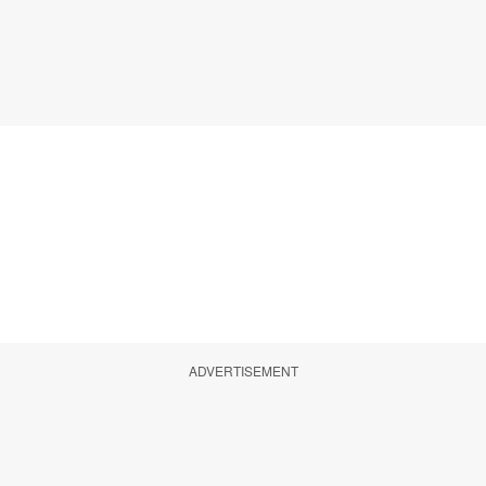
ADVERTISEMENT