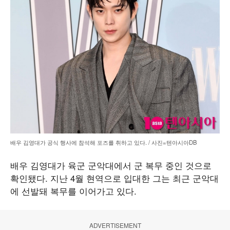
배우 김영대가 공식 행사에 참석해 포즈를 취하고 있다. / 사진=텐아시아DB
배우 김영대가 육군 군악대에서 군 복무 중인 것으로
확인됐다. 지난 4월 현역으로 입대한 그는 최근 군악대
에 선발돼 복무를 이어가고 있다.
ADVERTISEMENT