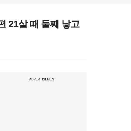
 21살 때 둘째 낳고
ADVERTISEMENT