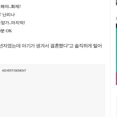
년자였는데 아기가 생겨서 결혼했다"고 솔직하게 털어
ADVERTISEMENT