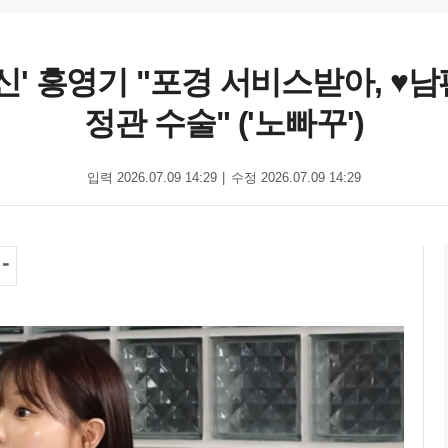
' 홍영기 "포경 서비스받아, ♥남편
정관 수술" ('노빠꾸')
입력 2026.07.09 14:29
수정 2026.07.09 14:29