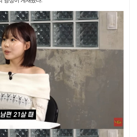
의 영상이 게재됐다.