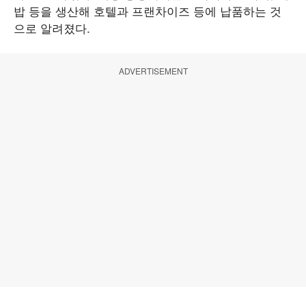
밥 등을 생산해 호텔과 프랜차이즈 등에 납품하는 것
으로 알려졌다.
ADVERTISEMENT