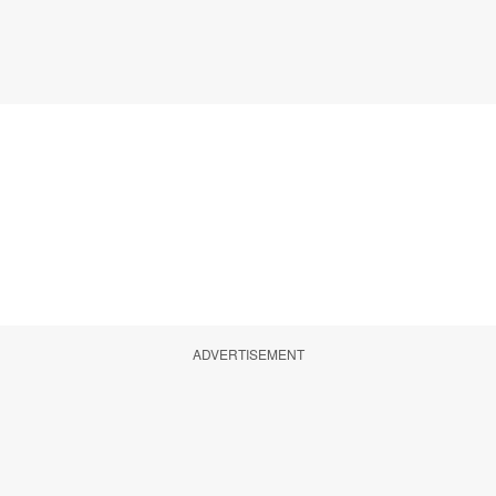
ADVERTISEMENT