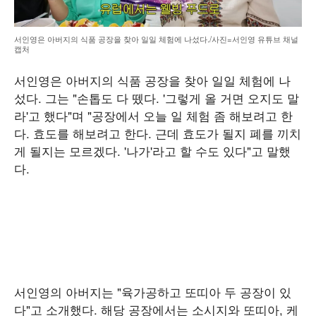
서인영은 아버지의 식품 공장을 찾아 일일 체험에 나섰다./사진=서인영 유튜브 채널
캡처
서인영은 아버지의 식품 공장을 찾아 일일 체험에 나
섰다. 그는 "손톱도 다 뗐다. '그렇게 올 거면 오지도 말
라'고 했다"며 "공장에서 오늘 일 체험 좀 해보려고 한
다. 효도를 해보려고 한다. 근데 효도가 될지 폐를 끼치
게 될지는 모르겠다. '나가'라고 할 수도 있다"고 말했
다.
서인영의 아버지는 "육가공하고 또띠아 두 공장이 있
다"고 소개했다. 해당 공장에서는 소시지와 또띠아, 케