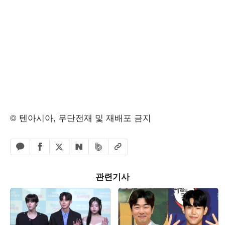
© 텐아시아, 무단전재 및 재배포 금지
페이스북 공유하기
밴드 공유하기
카카오톡 공유하기
엑스 공유하기
URL복사
네이버 공유하기
관련기사