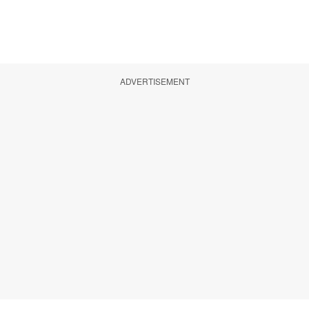
ADVERTISEMENT