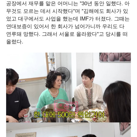
공장에서 재무를 맡은 어머니는 "30년 동안 일했다. 아
무것도 모르는 데서 시작했다"며 "김해에도 회사가 있
었고 대구에서도 사업을 했는데 IMF가 터졌다. 그때는
연대보증이 있어서 한 회사가 넘어가니까 우리도 다
연루돼 망했다. 그래서 서울로 올라왔다"고 당시를 떠
올렸다.