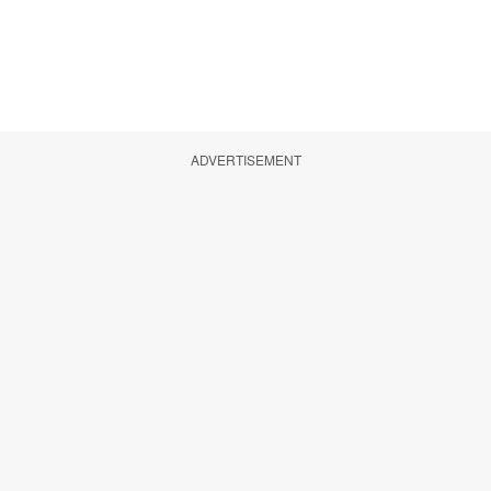
ADVERTISEMENT