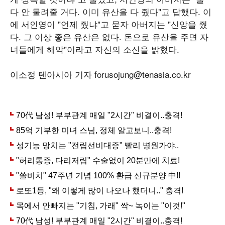
다 안 물려줄 거다. 이미 유산을 다 줬다"고 답했다. 이
에 서인영이 "언제 줬냐"고 묻자 아버지는 "신앙을 줬
다. 그 이상 좋은 유산은 없다. 돈으로 유산을 주면 자
녀들에게 해악"이라고 자신의 소신을 밝혔다.
이소정 텐아시아 기자 forusojung@tenasia.co.kr