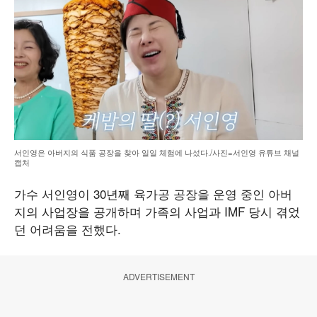
서인영은 아버지의 식품 공장을 찾아 일일 체험에 나섰다./사진=서인영 유튜브 채널
캡처
가수 서인영이 30년째 육가공 공장을 운영 중인 아버
지의 사업장을 공개하며 가족의 사업과 IMF 당시 겪었
던 어려움을 전했다.
ADVERTISEMENT