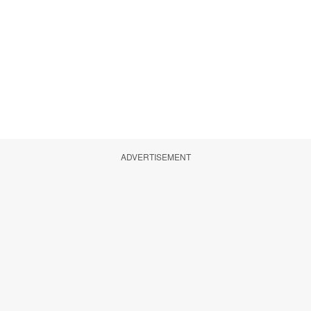
ADVERTISEMENT