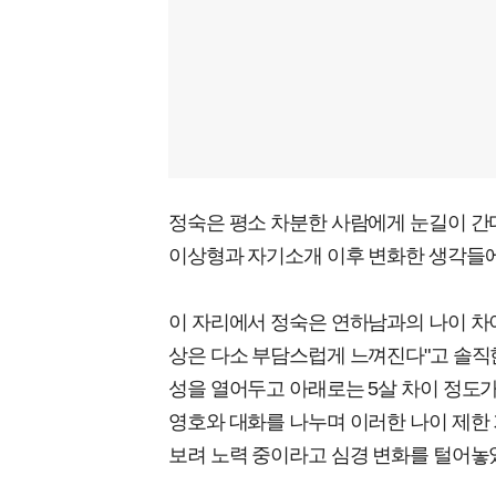
정숙은 평소 차분한 사람에게 눈길이 간
이상형과 자기소개 이후 변화한 생각들에
이 자리에서 정숙은 연하남과의 나이 차이에
상은 다소 부담스럽게 느껴진다"고 솔직한
성을 열어두고 아래로는 5살 차이 정도
영호와 대화를 나누며 이러한 나이 제한 
보려 노력 중이라고 심경 변화를 털어놓