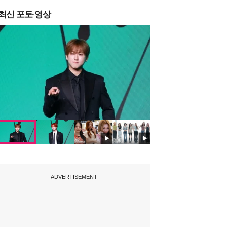
최신 포토·영상
ADVERTISEMENT