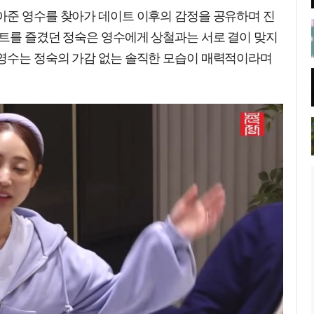
아준 영수를 찾아가 데이트 이후의 감정을 공유하며 진
이트를 즐겼던 정숙은 영수에게 상철과는 서로 결이 맞지
영수는 정숙의 가감 없는 솔직한 모습이 매력적이라며