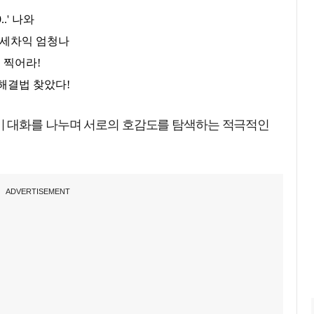
이 대화를 나누며 서로의 호감도를 탐색하는 적극적인
ADVERTISEMENT