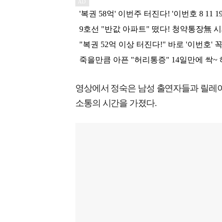
영상에서 정숙은 남성 출연자들과 릴레
소통의 시간을 가졌다.