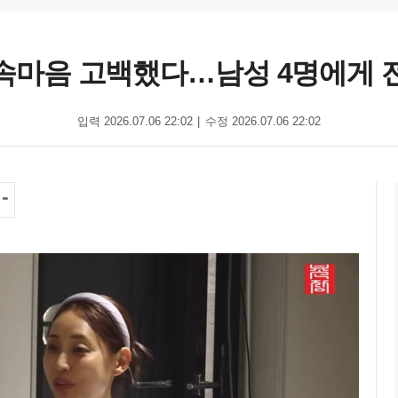
, 속마음 고백했다…남성 4명에게 전
입력 2026.07.06 22:02
수정 2026.07.06 22:02