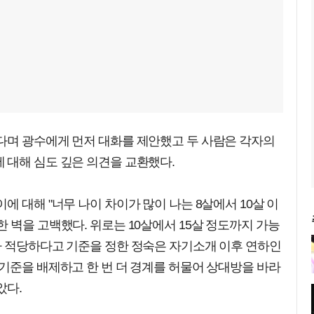
다며 광수에게 먼저 대화를 제안했고 두 사람은 각자의
 대해 심도 깊은 의견을 교환했다.
 대해 "너무 나이 차이가 많이 나는 8살에서 10살 이
 벽을 고백했다. 위로는 10살에서 15살 정도까지 가능
가 적당하다고 기준을 정한 정숙은 자기소개 이후 연하인
기준을 배제하고 한 번 더 경계를 허물어 상대방을 바라
았다.