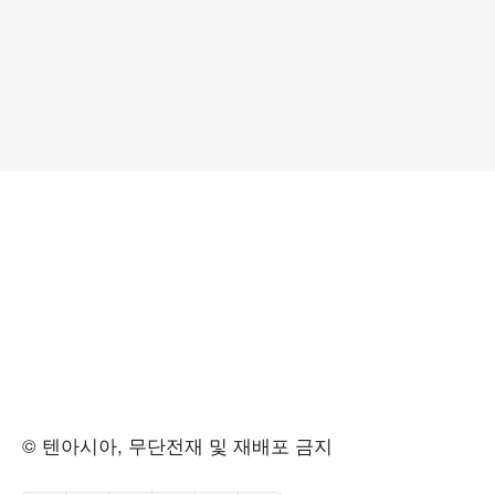
© 텐아시아, 무단전재 및 재배포 금지