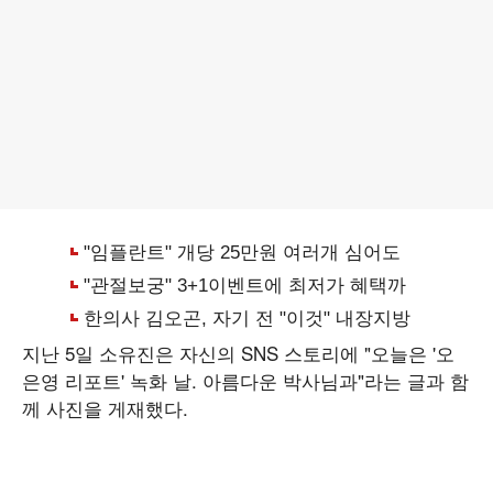
지난 5일 소유진은 자신의 SNS 스토리에 "오늘은 '오
은영 리포트' 녹화 날. 아름다운 박사님과"라는 글과 함
께 사진을 게재했다.