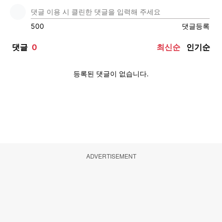
ADVERTISEMENT