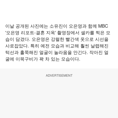
이날 공개된 사진에는 소유진이 오은영과 함께 MBC
'오은영 리포트-결혼 지옥' 촬영장에서 셀카를 찍은 모
습이 담겼다. 오은영은 강렬한 빨간색 옷으로 시선을
사로잡았다. 특히 예전 모습과 비교해 훨씬 날렵해진
턱선과 홀쭉해진 얼굴이 놀라움을 안긴다. 작아진 얼
굴에 이목구비가 꽉 차 있는 모습이다.
ADVERTISEMENT