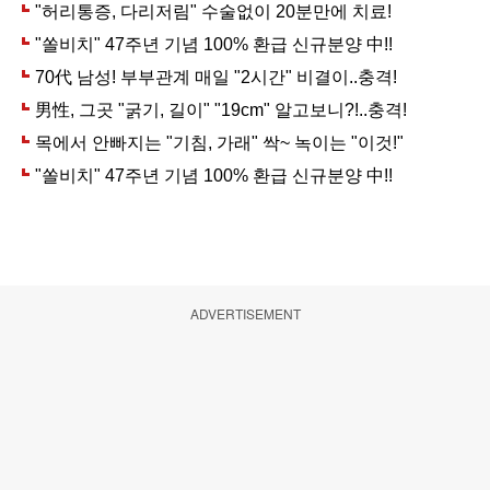
ADVERTISEMENT