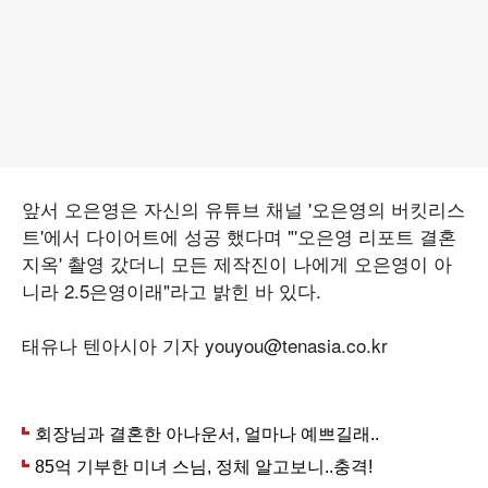
앞서 오은영은 자신의 유튜브 채널 '오은영의 버킷리스
트'에서 다이어트에 성공 했다며 "'오은영 리포트 결혼
지옥' 촬영 갔더니 모든 제작진이 나에게 오은영이 아
니라 2.5은영이래"라고 밝힌 바 있다.
태유나 텐아시아 기자 youyou@tenasia.co.kr