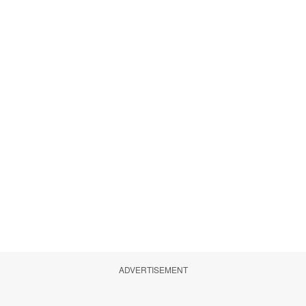
ADVERTISEMENT