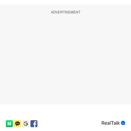
ADVERTISEMENT