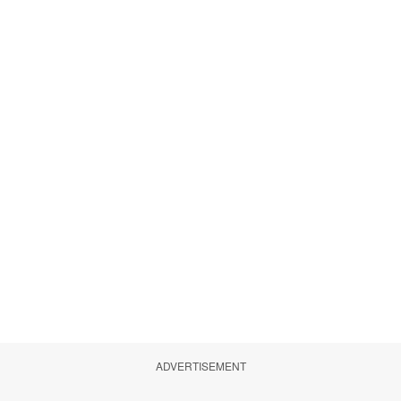
ADVERTISEMENT