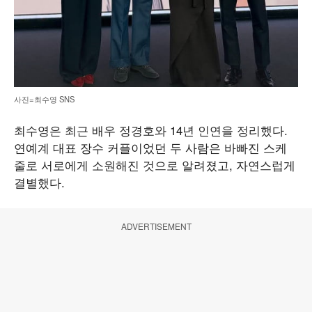
사진=최수영 SNS
최수영은 최근 배우 정경호와 14년 인연을 정리했다.
연예계 대표 장수 커플이었던 두 사람은 바빠진 스케
줄로 서로에게 소원해진 것으로 알려졌고, 자연스럽게
결별했다.
ADVERTISEMENT