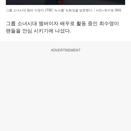
그룹 소녀시대 멤버 수영이 JTBC '뉴스룸' 녹화장을 방문했다. / 사진=최수영 SNS
그룹 소녀시대 멤버이자 배우로 활동 중인 최수영이
팬들을 안심 시키기에 나섰다.
ADVERTISEMENT