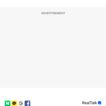
ADVERTISEMENT