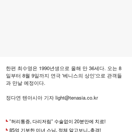
한편 최수영은 1990년생으로 올해 만 36세다. 오는 8
일부터 8월 9일까지 연극 '베니스의 상인'으로 관객들
과 만날 예정이다.
정다연 텐아시아 기자 light@tenasia.co.kr