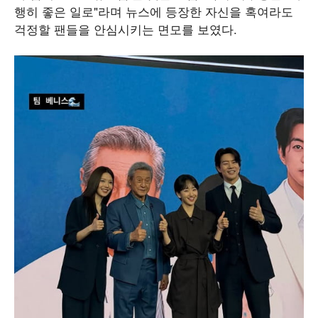
행히 좋은 일로"라며 뉴스에 등장한 자신을 혹여라도
걱정할 팬들을 안심시키는 면모를 보였다.