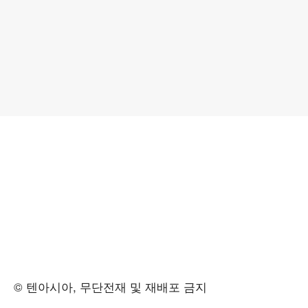
© 텐아시아, 무단전재 및 재배포 금지