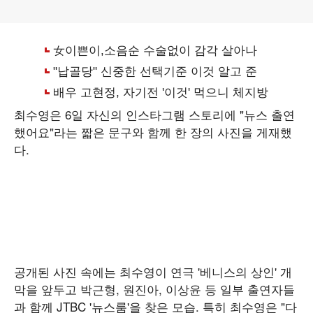
최수영은 6일 자신의 인스타그램 스토리에 "뉴스 출연
했어요"라는 짧은 문구와 함께 한 장의 사진을 게재했
다.
공개된 사진 속에는 최수영이 연극 '베니스의 상인' 개
막을 앞두고 박근형, 원진아, 이상윤 등 일부 출연자들
과 함께 JTBC '뉴스룸'을 찾은 모습. 특히 최수영은 "다