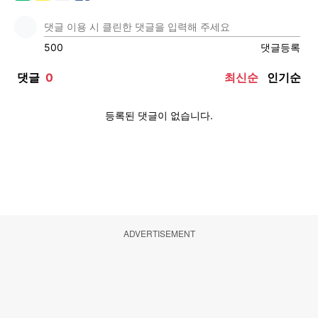
ADVERTISEMENT