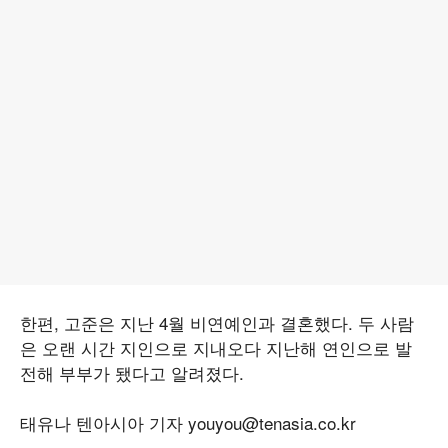
한편, 고준은 지난 4월 비연예인과 결혼했다. 두 사람
은 오랜 시간 지인으로 지내오다 지난해 연인으로 발
전해 부부가 됐다고 알려졌다.
태유나 텐아시아 기자 youyou@tenasia.co.kr