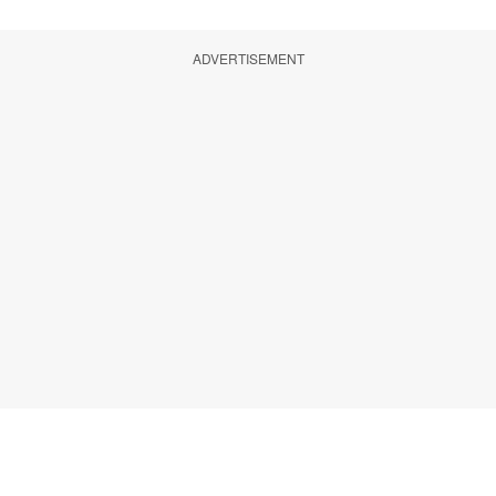
ADVERTISEMENT