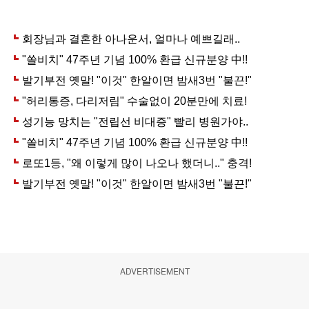
ADVERTISEMENT