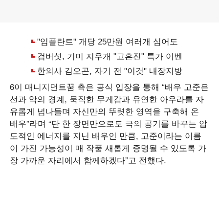
6이 매니지먼트꿈 측은 공식 입장을 통해 “배우 고준은
선과 악의 경계, 묵직한 무게감과 유연한 아우라를 자
유롭게 넘나들며 자신만의 뚜렷한 영역을 구축해 온
배우”라며 “단 한 장면만으로도 극의 공기를 바꾸는 압
도적인 에너지를 지닌 배우인 만큼, 고준이라는 이름
이 가진 가능성이 매 작품 새롭게 증명될 수 있도록 가
장 가까운 자리에서 함께하겠다”고 전했다.