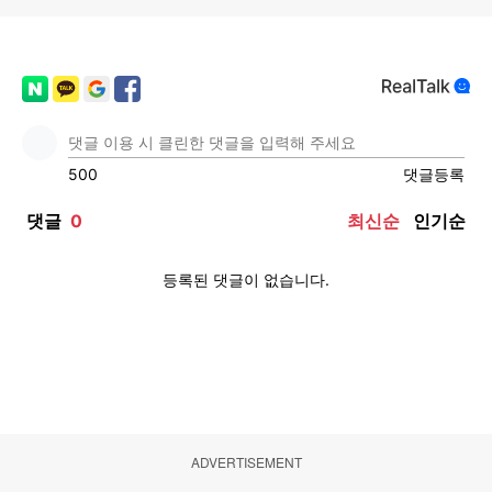
ADVERTISEMENT