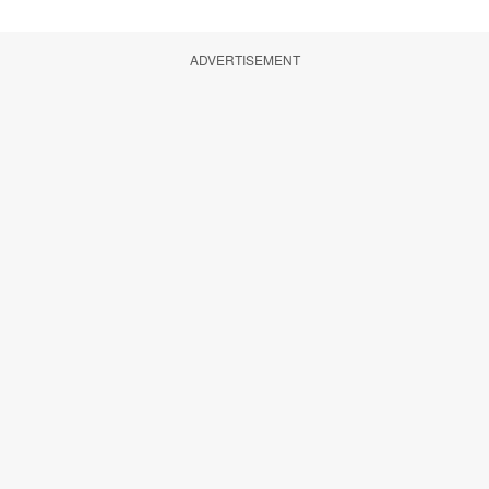
ADVERTISEMENT