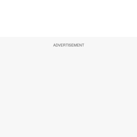
ADVERTISEMENT