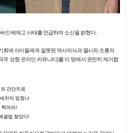
에 휩싸인 배재고 사태를 언급하며 소신을 밝혔다.
번 기회에 아이들에게 잘못된 역사의식과 멸시와 조롱의
극우 성향 온라인 커뮤니티)를 이 땅에서 완전히 제거합