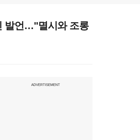
신 발언…"멸시와 조롱
ADVERTISEMENT