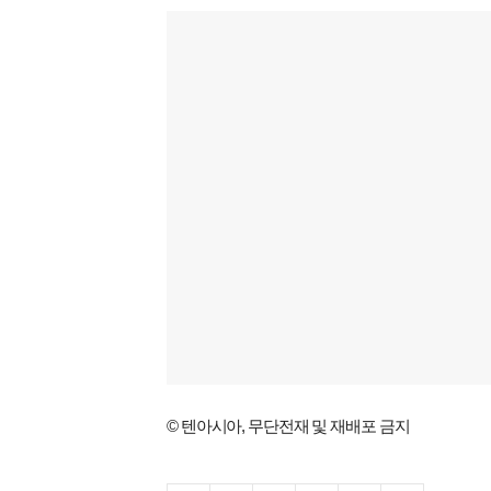
© 텐아시아, 무단전재 및 재배포 금지