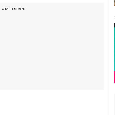
ADVERTISEMENT