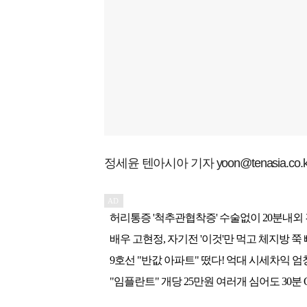
정세윤 텐아시아 기자 yoon@tenasia.co.k