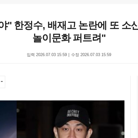
야" 한정수, 배재고 논란에 또 소
놀이문화 퍼트려"
입력 2026.07.03 15:59
수정 2026.07.03 15:59