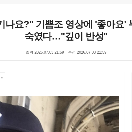
기나요?" 기쁨조 영상에 '좋아요' 
숙였다…"깊이 반성"
입력 2026.07.03 21:59
수정 2026.07.03 21:59