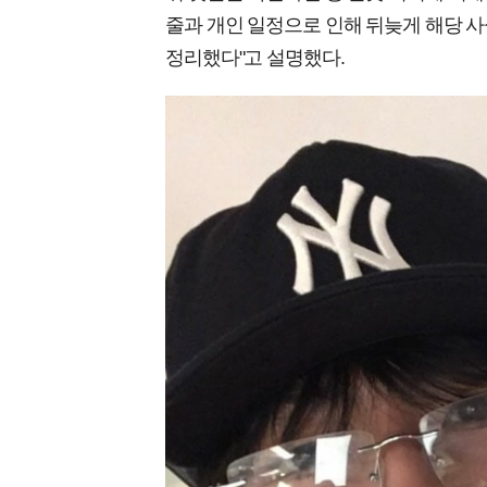
줄과 개인 일정으로 인해 뒤늦게 해당 사
정리했다"고 설명했다.