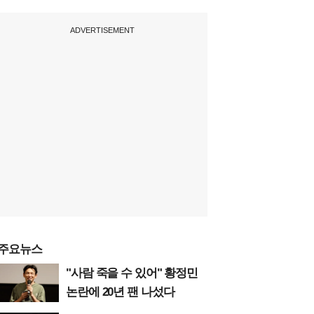
ADVERTISEMENT
주요뉴스
"사람 죽을 수 있어" 황정민
논란에 20년 팬 나섰다