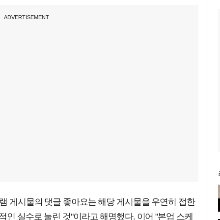
ADVERTISEMENT
그램 게시물의 댓글 좋아요는 해당 게시물을 우연히 접한
적인 실수로 눌린 것"이라고 해명했다. 이어 "본업 스케