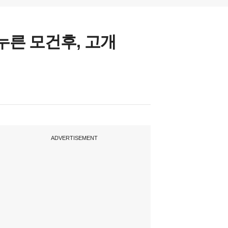
누른 모건후, 고개
ADVERTISEMENT