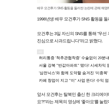
배우 모건후가 SNS 활동을 둘러싼 논란에 관해 해명
1998년생 배우 모건후가 SNS 활동을 
모건후는 3일 자신의 SNS를 통해 "우선
진심으로 사과드립니다"라고 밝혔다.
앞서 모건후는 탈북민 출신 한 크리에이터
요?!"라는 제목의 영상에 '좋아요'를 눌