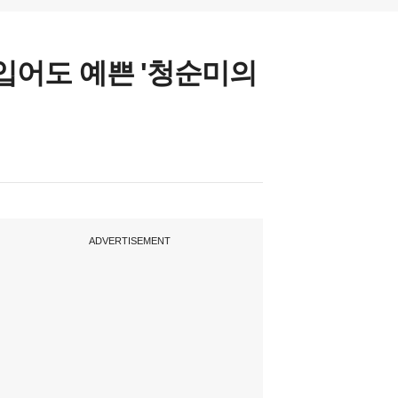
 입어도 예쁜 '청순미의
ADVERTISEMENT