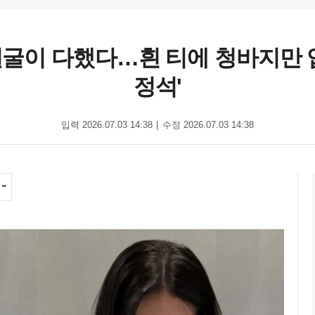
 얼굴이 다했다…흰 티에 청바지만
정석'
입력 2026.07.03 14:38
수정 2026.07.03 14:38