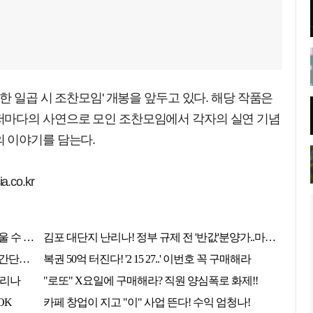
한 일곱 시 조찬모임' 개봉을 앞두고 있다. 해당 작품은
저마다의 사연으로 모인 조찬모임에서 각자의 실연 기념
 이야기를 담는다.
.co.kr