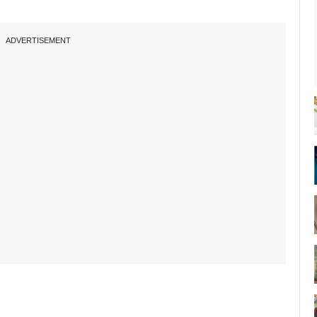
ADVERTISEMENT