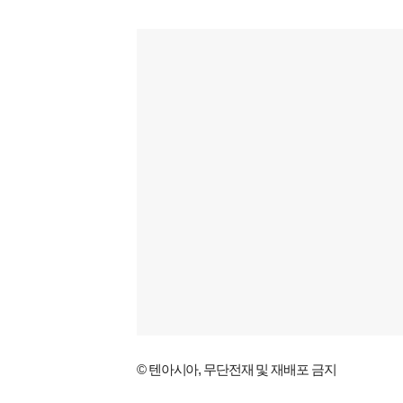
© 텐아시아, 무단전재 및 재배포 금지