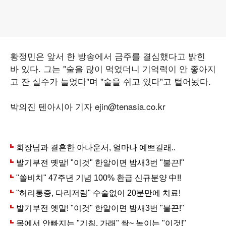
황정민은 앞서 한 방송에서 금주를 결심했다고 밝힌
바 있다. 그는 "술을 많이 먹었더니 기억력이 안 좋아지
고 잔 실수가 늘었다"며 "술을 쉬고 있다"고 털어놨다.
박의진 텐아시아 기자 ejin@tenasia.co.kr