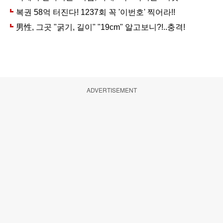
ADVERTISEMENT