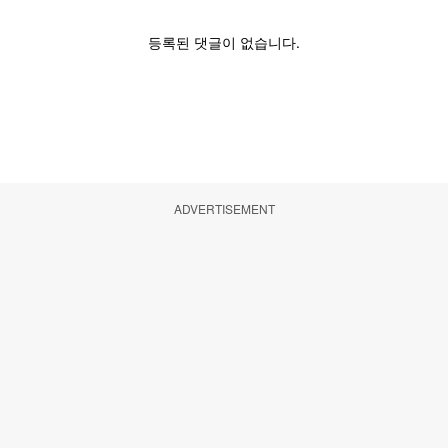
ADVERTISEMENT