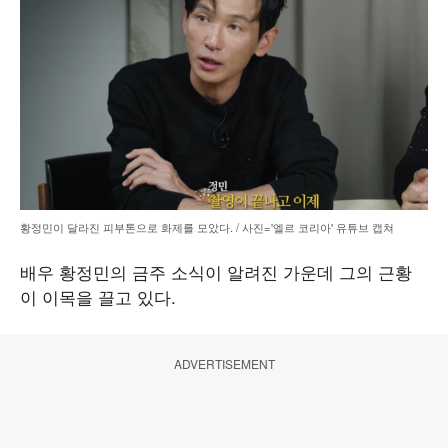
황정민이 달라진 피부톤으로 화제를 모았다. / 사진='엘르 코리아' 유튜브 캡쳐
배우 황정민의 금주 소식이 알려진 가운데 그의 근황
이 이목을 끌고 있다.
ADVERTISEMENT