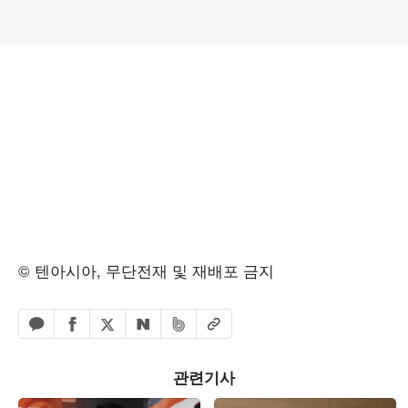
© 텐아시아, 무단전재 및 재배포 금지
페이스북 공유하기
밴드 공유하기
카카오톡 공유하기
엑스 공유하기
URL복사
네이버 공유하기
관련기사