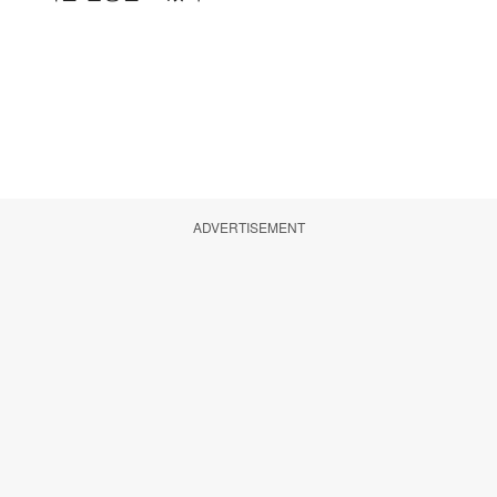
ADVERTISEMENT