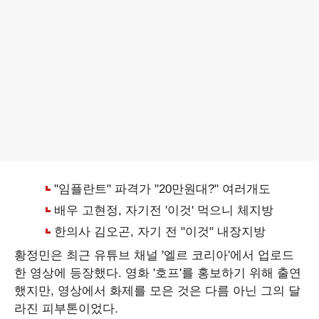
황정민은 최근 유튜브 채널 '엘르 코리아'에서 업로드
한 영상에 등장했다. 영화 '호프'를 홍보하기 위해 출연
했지만, 영상에서 화제를 모은 것은 다름 아닌 그의 달
라진 피부톤이었다.