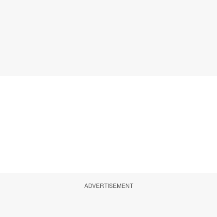
ADVERTISEMENT