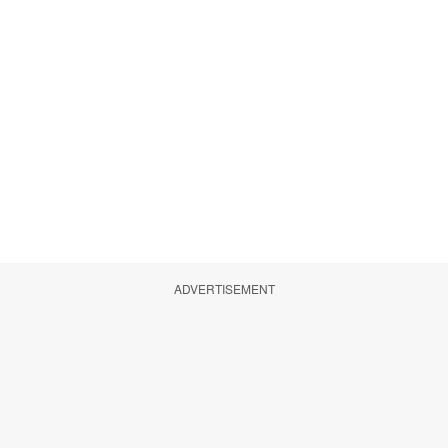
ADVERTISEMENT