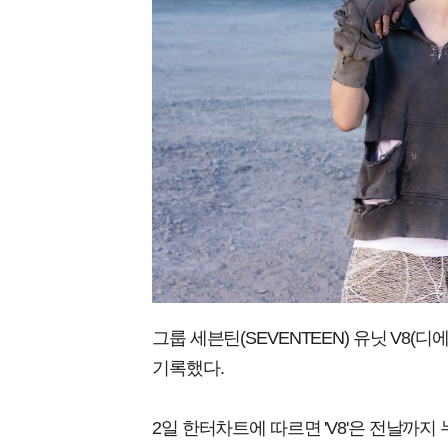
그룹 세븐틴(SEVENTEEN) 유닛 V8(
기록했다.
2일 한터차트에 따르면 'V8'은 전날까지 