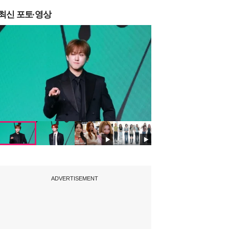
최신 포토·영상
ADVERTISEMENT