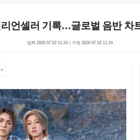
 밀리언셀러 기록…글로벌 음반 차
입력 2026.07.02 11:24
수정 2026.07.02 11:24