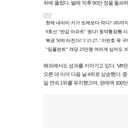
위에 올랐다. 발매 직후 50만 장을 돌
해외에서도 성과를 이어가고 있다. 'V8
오른 데 이어 다음 날 4위로 상승했다. 
일 연속 1위를 유지했으며, 판매액 100