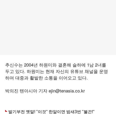
추신수는 2004년 하원미와 결혼해 슬하에 1남 2녀를
두고 있다. 하원미는 현재 자신의 유튜브 채널을 운영
하며 대중과 활발한 소통을 이어오고 있다.
박의진 텐아시아 기자 ejin@tenasia.co.kr