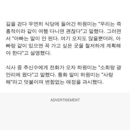
길을 걷다 우연히 식당에 들어간 하원미는 "우리는 즉
흥적이라 같이 여행 다니면 괜찮다"고 말했다. 그러면
서 "아빠는 말이 안 된다. 여기 오지도 않을뿐더러, 아
빠랑 같이 있으면 꼭 가고 싶은 곳을 철저하게 계획해
야 한다"고 설명했다.
식사 중 추신수에게 전화가 오자 하원미는 "소희랑 광
안리에 왔다"고 말했다. 통화 말미 하원미는 "사랑
해"라고 덧붙이며 변함없는 애정을 과시했다.
ADVERTISEMENT