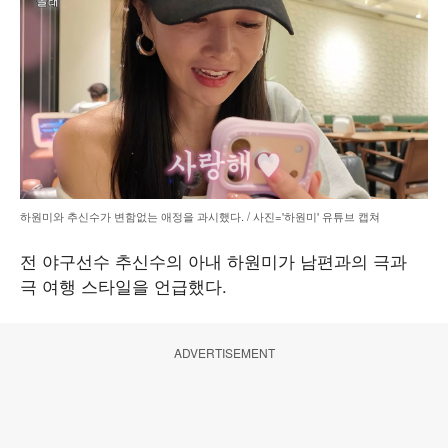
하원미와 추신수가 변함없는 애정을 과시했다. / 사진='하원미' 유튜브 캡쳐
전 야구선수 추신수의 아내 하원미가 남편과의 극과
극 여행 스타일을 언급했다.
ADVERTISEMENT