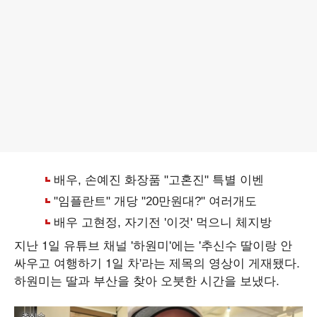
지난 1일 유튜브 채널 '하원미'에는 '추신수 딸이랑 안
싸우고 여행하기 1일 차'라는 제목의 영상이 게재됐다.
하원미는 딸과 부산을 찾아 오붓한 시간을 보냈다.