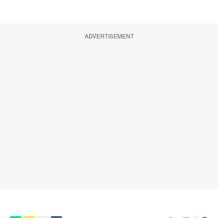
ADVERTISEMENT