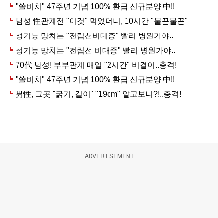
ADVERTISEMENT