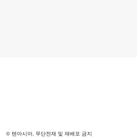
© 텐아시아, 무단전재 및 재배포 금지