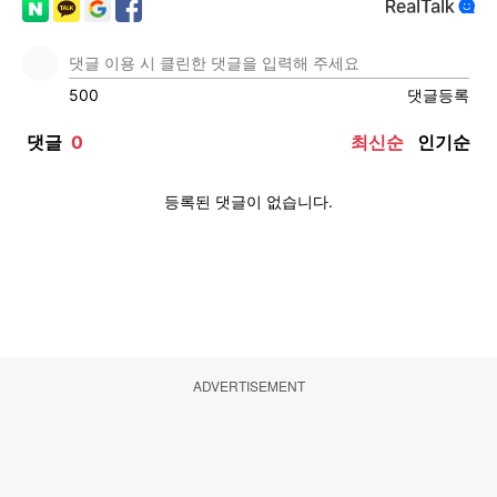
ADVERTISEMENT