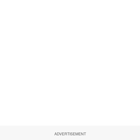
ADVERTISEMENT