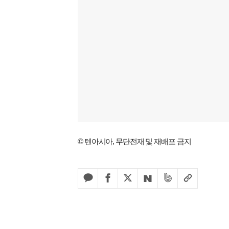
© 텐아시아, 무단전재 및 재배포 금지