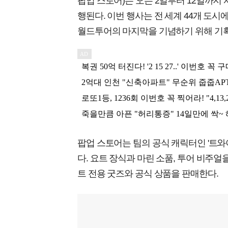
팝업 스토어)는 오는 2일부터 12일까지 서울 
행된다. 이번 행사는 전 세계 44개 도시
월드투어의 마지막을 기념하기 위해 기
팝업 스토어는 팀의 공식 캐릭터인 '트와이
다. 요트 장식과 마린 소품, 투어 비주
트 전용 굿즈와 공식 상품을 판매한다.