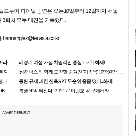
 포) 월드투어 파이널 공연은 오는10일부터 12일까지 서울
은 3회차 모두 매진을 기록했다.
nnahglez@tenasia.co.kr
ADVERTISEMENT