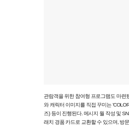
관람객을 위한 참여형 프로그램도 마련됐다. 'TA
와 캐릭터 이미지를 직접 꾸미는 'COLOR 
즈) 등이 진행된다. 메시지 월 작성 및 
래치 경품 카드로 교환할 수 있으며, 방