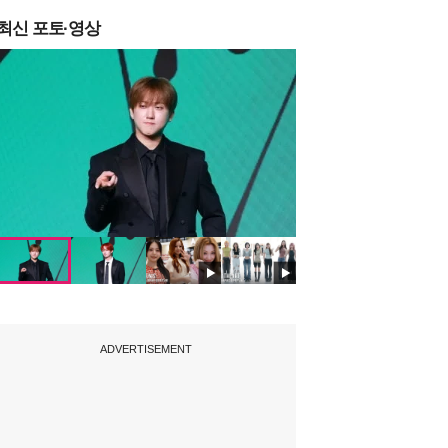
최신 포토·영상
ADVERTISEMENT