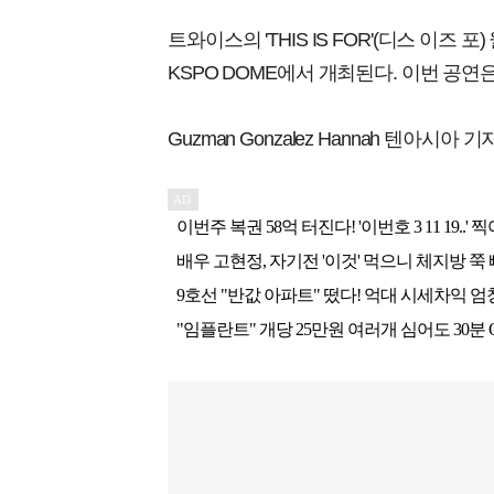
트와이스의 'THIS IS FOR'(디스 이즈
KSPO DOME에서 개최된다. 이번 공연
Guzman Gonzalez Hannah 텐아시아 기자 ha