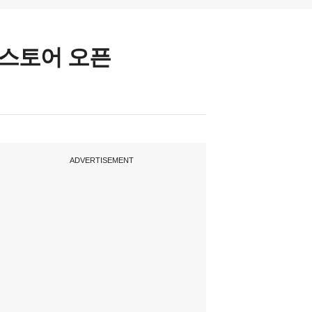
 스토어 오픈
ADVERTISEMENT