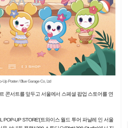
p Poster / Blue Garage Co, Ltd
코르 콘서트를 앞두고 서울에서 스페셜 팝업 스토어를 연
SEOUL POP-UP STORE'(트와이스 월드 투어 파날레 인 서울