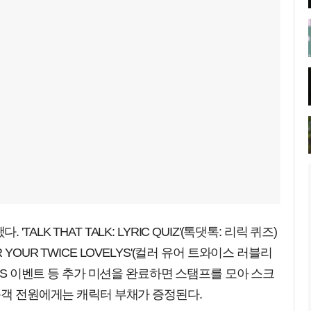
LK THAT TALK: LYRIC QUIZ'(톡댓톡: 리릭 퀴즈)
YOUR TWICE LOVELYS'(컬러 유어 트와이스 러블리
SNS 이벤트 등 추가 미션을 완료하면 스탬프를 모아 스크
문객 전원에게는 캐릭터 부채가 증정된다.