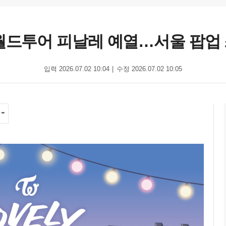
월드투어 피날레 예열…서울 팝업
입력 2026.07.02 10:04
수정 2026.07.02 10:05