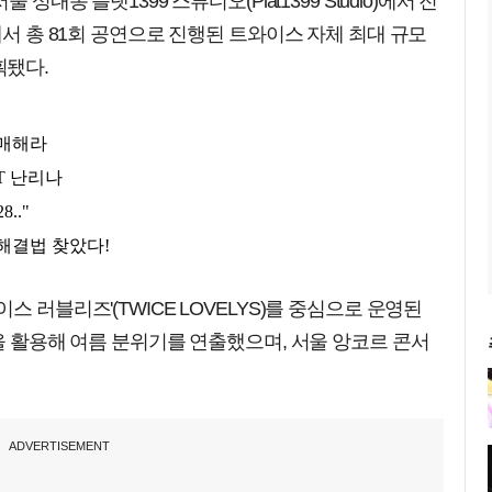
성내동 플랫1399 스튜디오(Plat1399 Studio)에서 진
에서 총 81회 공연으로 진행된 트와이스 자체 최대 규모
획됐다.
스 러블리즈'(TWICE LOVELYS)를 중심으로 운영된
얼을 활용해 여름 분위기를 연출했으며, 서울 앙코르 콘서
ADVERTISEMENT