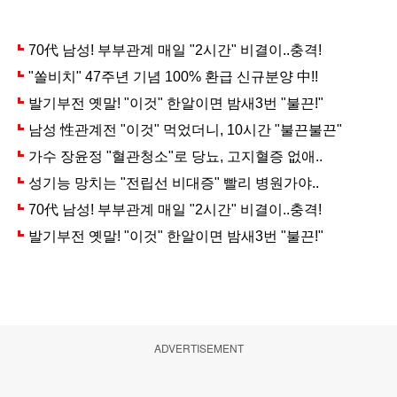
ADVERTISEMENT