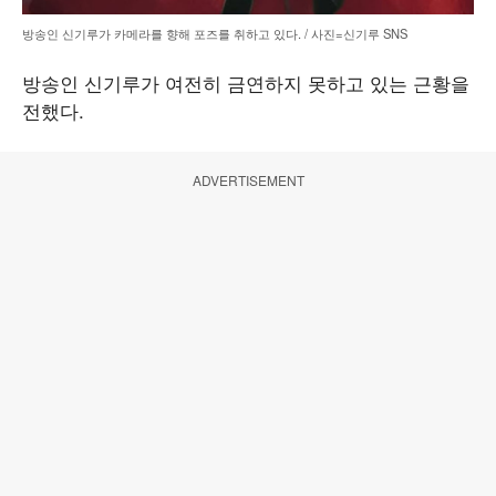
방송인 신기루가 카메라를 향해 포즈를 취하고 있다. / 사진=신기루 SNS
방송인 신기루가 여전히 금연하지 못하고 있는 근황을
전했다.
ADVERTISEMENT