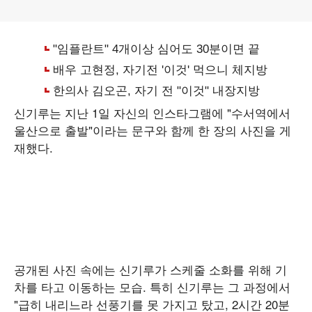
신기루는 지난 1일 자신의 인스타그램에 "수서역에서
울산으로 출발"이라는 문구와 함께 한 장의 사진을 게
재했다.
공개된 사진 속에는 신기루가 스케줄 소화를 위해 기
차를 타고 이동하는 모습. 특히 신기루는 그 과정에서
"급히 내리느라 선풍기를 못 가지고 탔고, 2시간 20분