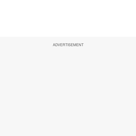
ADVERTISEMENT