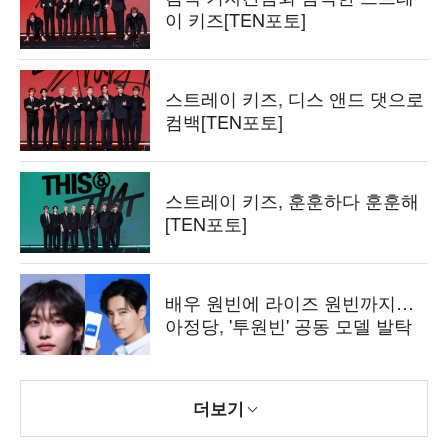
이 키즈[TEN포토]
스트레이 키즈, 디스 앤드 댓으로
컴백[TEN포토]
스트레이 키즈, 훈훈하다 훈훈해
[TEN포토]
배우 원빈에 라이즈 원빈까지…
아정당, '투원빈' 공동 모델 발탁
더보기