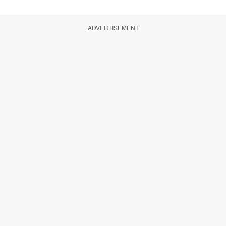
ADVERTISEMENT