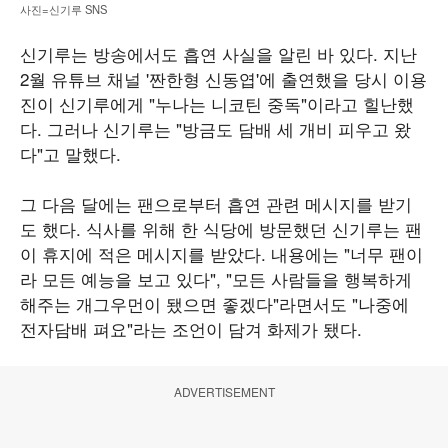
사진=신기루 SNS
신기루는 방송에서도 흡연 사실을 알린 바 있다. 지난
2월 유튜브 채널 '짠한형 신동엽'에 출연했을 당시 이용
진이 신기루에게 "누나는 니코틴 중독"이라고 힐난했
다. 그러나 신기루는 "방금도 담배 세 개비 피우고 왔
다"고 말했다.
그 다음 달에는 팬으로부터 흡연 관련 메시지를 받기
도 했다. 식사를 위해 한 식당에 방문했던 신기루는 팬
이 휴지에 적은 메시지를 받았다. 내용에는 "너무 팬이
라 모든 예능을 보고 있다", "모든 사람들을 행복하게
해주는 개그우먼이 됐으면 좋겠다"라면서도 "나중에
전자담배 펴요"라는 조언이 담겨 화제가 됐다.
ADVERTISEMENT