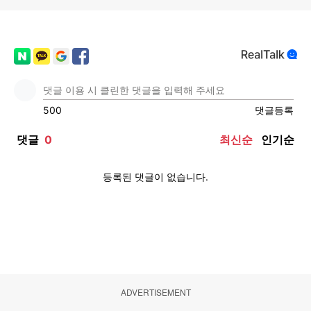
ADVERTISEMENT