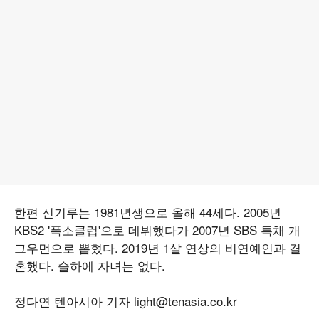
한편 신기루는 1981년생으로 올해 44세다. 2005년
KBS2 '폭소클럽'으로 데뷔했다가 2007년 SBS 특채 개
그우먼으로 뽑혔다. 2019년 1살 연상의 비연예인과 결
혼했다. 슬하에 자녀는 없다.
정다연 텐아시아 기자 light@tenasia.co.kr