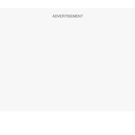
ADVERTISEMENT