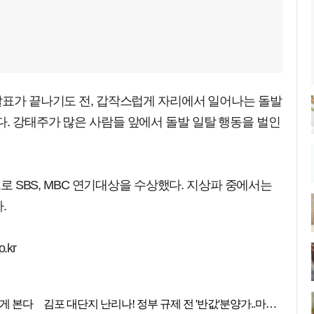
발표가 끝나기도 전, 갑작스럽게 자리에서 일어나는 돌발
. 강태주가 많은 사람들 앞에서 돌발 일탈 행동을 벌인
으로 SBS, MBC 연기대상을 수상했다. 지상파 중에서는
.
.kr