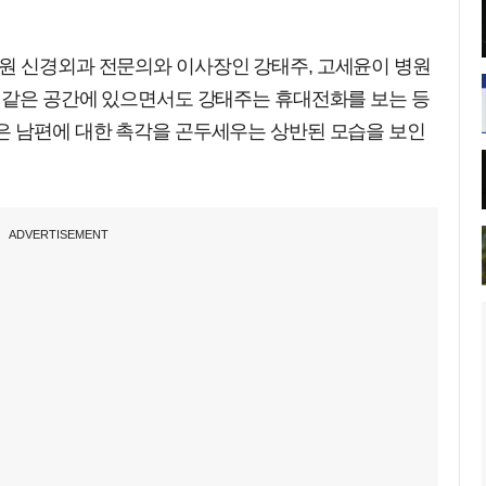
원 신경외과 전문의와 이사장인 강태주, 고세윤이 병원
. 같은 공간에 있으면서도 강태주는 휴대전화를 보는 등
은 남편에 대한 촉각을 곤두세우는 상반된 모습을 보인
ADVERTISEMENT