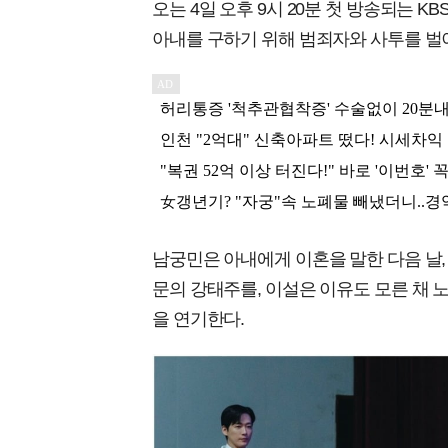
오는 4일 오후 9시 20분 첫 방송되는 K
아내를 구하기 위해 범죄자와 사투를 벌
남궁민은 아내에게 이혼을 말한 다음 날
문의 강태주를, 이설은 이유도 모른 채 
을 연기한다.