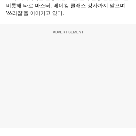
비롯해 타로 마스터, 베이킹 클래스 강사까지 맡으며
'쓰리잡'을 이어가고 있다.
ADVERTISEMENT