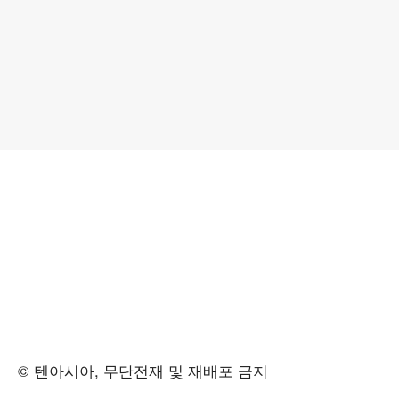
© 텐아시아, 무단전재 및 재배포 금지