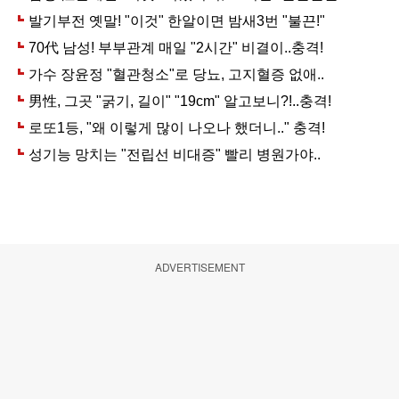
ADVERTISEMENT