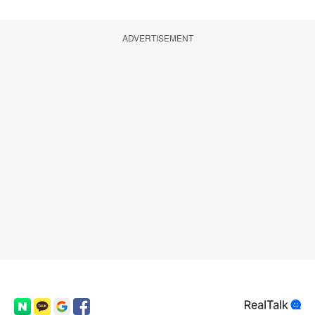
ADVERTISEMENT