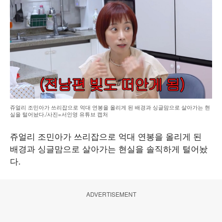
쥬얼리 조민아가 쓰리잡으로 억대 연봉을 올리게 된 배경과 싱글맘으로 살아가는 현
실을 털어놨다./사진=서인영 유튜브 캡처
쥬얼리 조민아가 쓰리잡으로 억대 연봉을 올리게 된
배경과 싱글맘으로 살아가는 현실을 솔직하게 털어놨
다.
ADVERTISEMENT