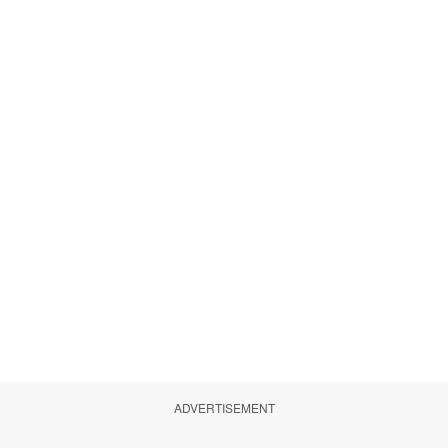
ADVERTISEMENT