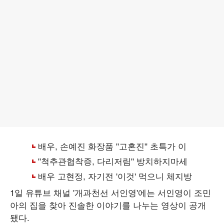
1일 유튜브 채널 '개과천선 서인영'에는 서인영이 조민
아의 집을 찾아 진솔한 이야기를 나누는 영상이 공개
됐다.