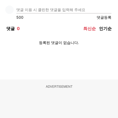
ADVERTISEMENT