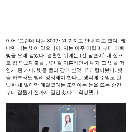
이어 "그런데 나는 300만 원 가지고 안 된다고 했다. 왜
냐면 나는 빚이 있으니까. 저는 아주 어릴 때부터 아빠
빚을 오래 갚았다. 결혼한 뒤에는 (전 남편이) 내 집으
로 집 담보대출을 받던 걸 이혼하면서 내가 그 빚을 떠
안게 된 거다. 빚을 빨리 갚고 싶었다"고 털어놨다. 빚
을 하루라도 빨리 정리해야 한다는 생각에 주말도 반
납한 채 일에만 매달렸다는 조민아는 눈을 뜨는 순간
부터 잠들기 전까지 일만 했다고 회상했다.