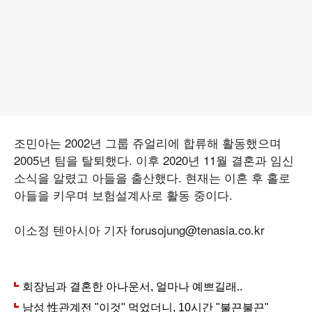
조민아는 2002년 그룹 쥬얼리에 합류해 활동했으며
2005년 팀을 탈퇴했다. 이후 2020년 11월 결혼과 임신
소식을 알렸고 아들을 출산했다. 현재는 이혼 후 홀로
아들을 키우며 보험설계사로 활동 중이다.
이소정 텐아시아 기자 forusojung@tenasia.co.kr