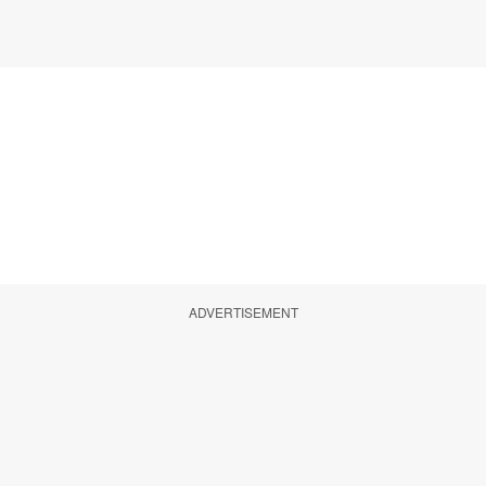
ADVERTISEMENT