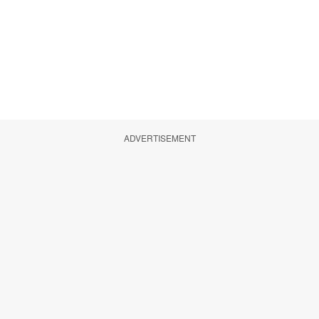
ADVERTISEMENT