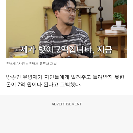
유병재 / 사진 = 유병재 유튜브 채널
방송인 유병재가 지인들에게 빌려주고 돌려받지 못한
돈이 7억 원이나 된다고 고백했다.
ADVERTISEMENT