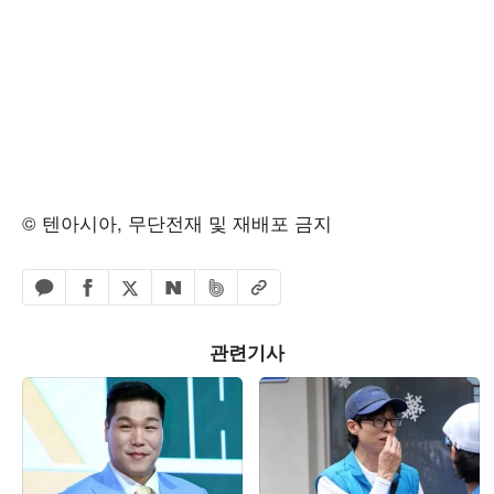
© 텐아시아, 무단전재 및 재배포 금지
페이스북 공유하기
밴드 공유하기
카카오톡 공유하기
엑스 공유하기
URL복사
네이버 공유하기
관련기사