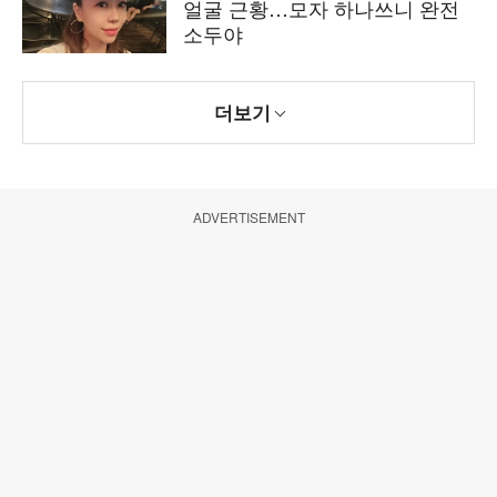
얼굴 근황…모자 하나쓰니 완전
소두야
더보기
ADVERTISEMENT