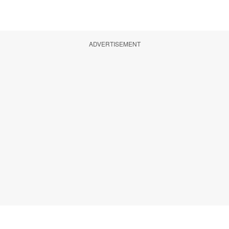
ADVERTISEMENT