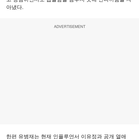
아냈다.
ADVERTISEMENT
한편 유병재는 현재 인플루언서 이유정과 공개 열애