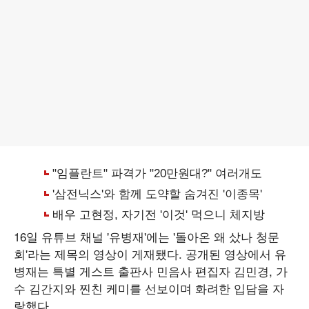
16일 유튜브 채널 '유병재'에는 '돌아온 왜 샀나 청문
회'라는 제목의 영상이 게재됐다. 공개된 영상에서 유
병재는 특별 게스트 출판사 민음사 편집자 김민경, 가
수 김간지와 찐친 케미를 선보이며 화려한 입담을 자
랑했다.