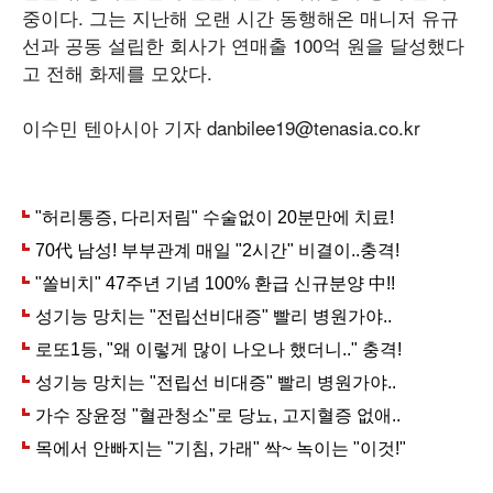
중이다. 그는 지난해 오랜 시간 동행해온 매니저 유규
선과 공동 설립한 회사가 연매출 100억 원을 달성했다
고 전해 화제를 모았다.
이수민 텐아시아 기자 danbilee19@tenasia.co.kr