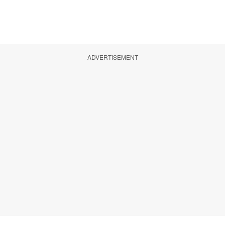
ADVERTISEMENT