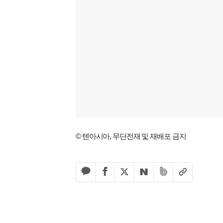
© 텐아시아, 무단전재 및 재배포 금지