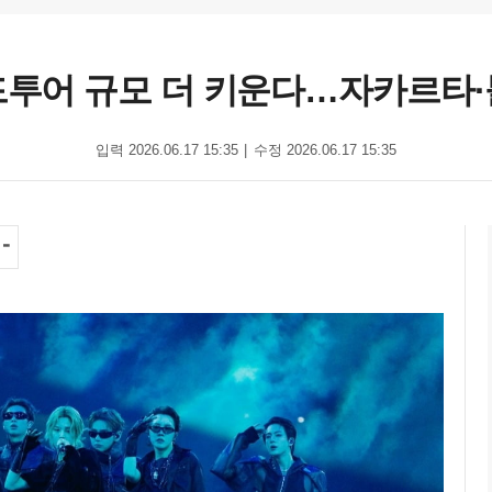
드투어 규모 더 키운다…자카르타·
입력 2026.06.17 15:35
수정 2026.06.17 15:35