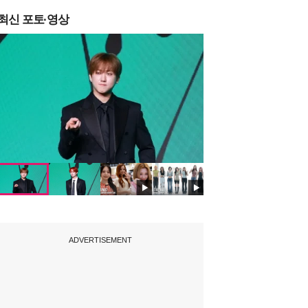
최신 포토·영상
ADVERTISEMENT