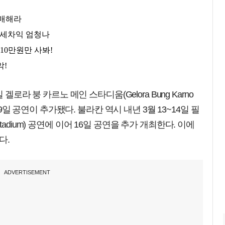
겔로라 붕 카르노 메인 스타디움(Gelora Bung Karno
29일 공연이 추가됐다. 불라칸 역시 내년 3월 13~14일 필
s Stadium) 공연에 이어 16일 공연을 추가 개최한다. 이에
다.
ADVERTISEMENT