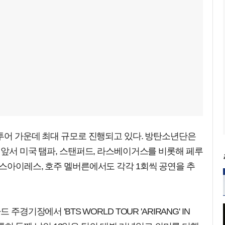
투어 가운데 최대 규모로 진행되고 있다. 방탄소년단은
 앞서 미국 탬파, 스탠퍼드, 라스베이거스를 비롯해 페루
스아이레스, 호주 멜버른에서도 각각 1회씩 공연을 추
경기장에서 'BTS WORLD TOUR 'ARIRANG' IN