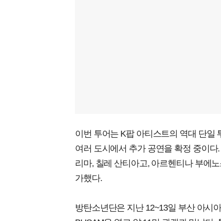
이번 투어는 K팝 아티스트의 역대 단일 
여러 도시에서 추가 공연을 확정 중이다.
리마, 칠레 산티아고, 아르헨티나 부에노
가했다.
방탄소년단은 지난 12~13일 부산 아시아드 주