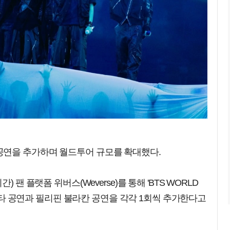
공연을 추가하며 월드투어 규모를 확대했다.
 팬 플랫폼 위버스(Weverse)를 통해 'BTS WORLD
자카르타 공연과 필리핀 불라칸 공연을 각각 1회씩 추가한다고