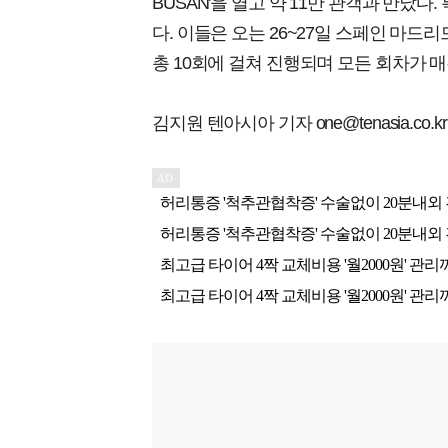
BUSAN'을 열고 약 11만 관객과 만났다
다. 이들은 오는 26~27일 스페인 마드
총 10회에 걸쳐 진행되며 모든 회차가 
김지원 텐아시아 기자 one@tenasia.co.kr