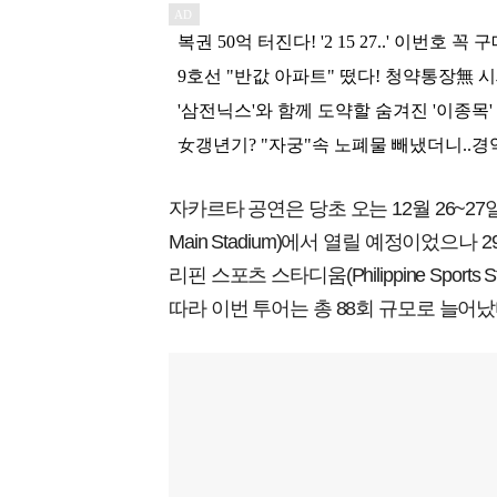
자카르타 공연은 당초 오는 12월 26~27일 
Main Stadium)에서 열릴 예정이었으나 
리핀 스포츠 스타디움(Philippine Sport
따라 이번 투어는 총 88회 규모로 늘어났