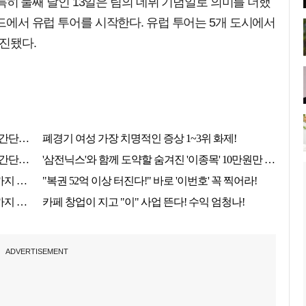
. 특히 둘째 날인 13일은 팀의 데뷔 기념일로 의미를 더했
리드에서 유럽 투어를 시작한다. 유럽 투어는 5개 도시에서
매진됐다.
ADVERTISEMENT