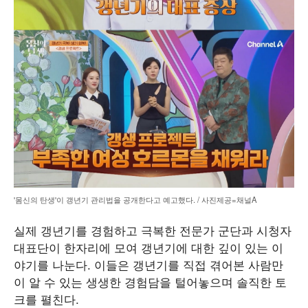
'몸신의 탄생'이 갱년기 관리법을 공개한다고 예고했다. / 사진제공=채널A
실제 갱년기를 경험하고 극복한 전문가 군단과 시청자
대표단이 한자리에 모여 갱년기에 대한 깊이 있는 이
야기를 나눈다. 이들은 갱년기를 직접 겪어본 사람만
이 알 수 있는 생생한 경험담을 털어놓으며 솔직한 토
크를 펼친다.