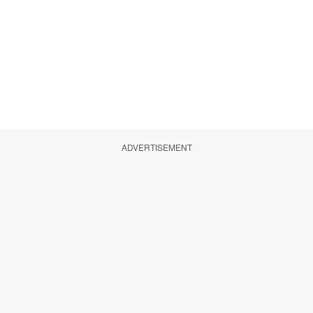
ADVERTISEMENT