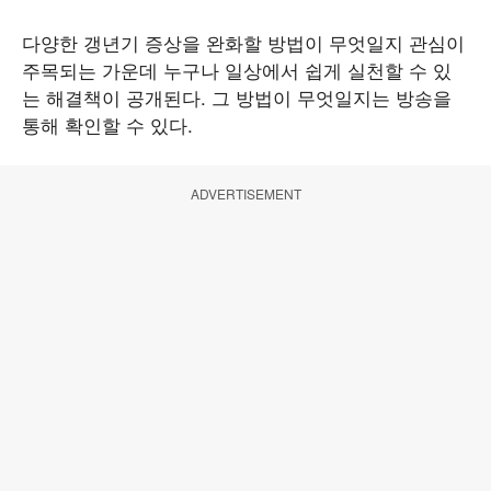
다양한 갱년기 증상을 완화할 방법이 무엇일지 관심이
주목되는 가운데 누구나 일상에서 쉽게 실천할 수 있
는 해결책이 공개된다. 그 방법이 무엇일지는 방송을
통해 확인할 수 있다.
ADVERTISEMENT