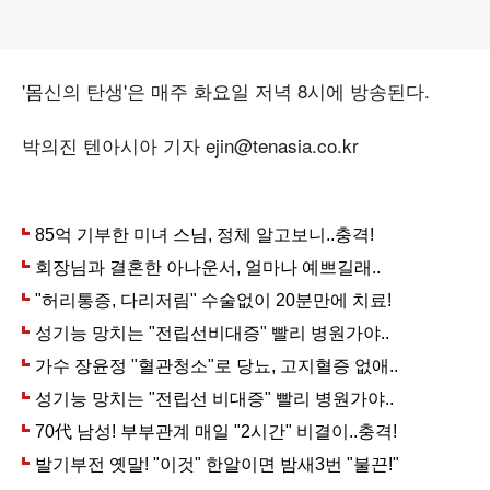
'몸신의 탄생'은 매주 화요일 저녁 8시에 방송된다.
박의진 텐아시아 기자 ejin@tenasia.co.kr