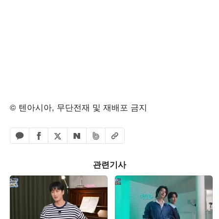
© 텐아시아, 무단전재 및 재배포 금지
페이스북 공유하기
밴드 공유하기
카카오톡 공유하기
엑스 공유하기
URL복사
네이버 공유하기
관련기사