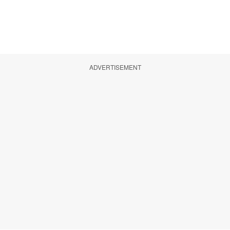
ADVERTISEMENT