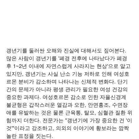
갱년기를 둘러싼 오해와 진실에 대해서도 짚어본다.
많은 사람이 갱년기를 '폐경 전후에 나타났다가 폐경
후 1~2년 이내에 자연스럽게 사라지는 현상'으로 알고
있지만, 갱년기는 사실 난소 기능 저하로 인해 여성호
르몬 분비가 감소하며 나타나는 신체적 변화다. 단기
간의 문제가 아니라 평생 관리가 필요한 여성 건강의
중요한 과제다. 여성호르몬 감소로 인한 자율신경계
불균형은 갑작스러운 열감과 오한, 안면홍조, 수면장
애를 유발하는 것은 물론 근육통, 탈모, 심혈관 질환 위
험까지 더한다. 전문가는 "갱년기에 가장 중요한 건 '이
것'"이라고 강조하고, 의외의 이야기에 황보라는 깜짝
놀란 표정을 짓는다.