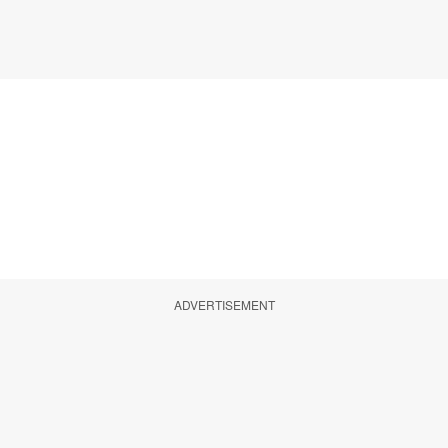
ADVERTISEMENT