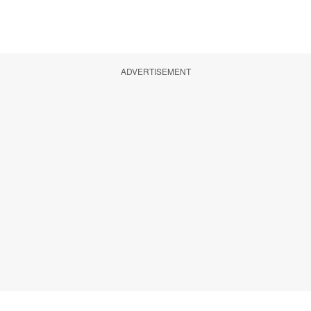
ADVERTISEMENT