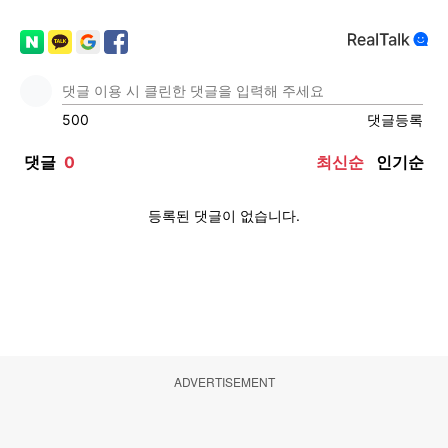
ADVERTISEMENT