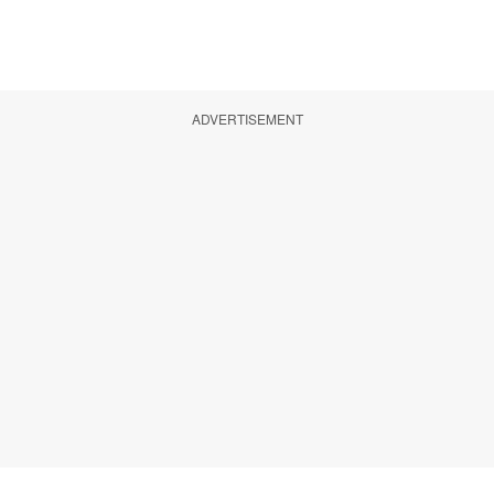
ADVERTISEMENT