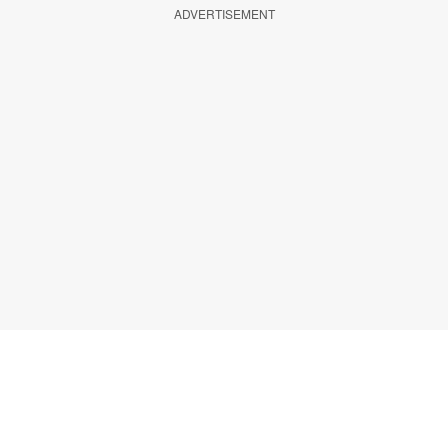
ADVERTISEMENT