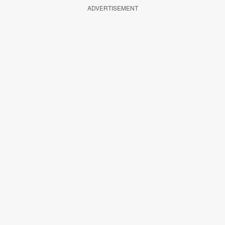
ADVERTISEMENT