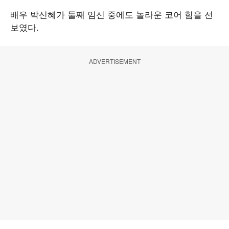
배우 박신혜가 둘째 임신 중에도 놀라운 코어 힘을 선
보였다.
ADVERTISEMENT