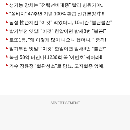
ADVERTISEMENT