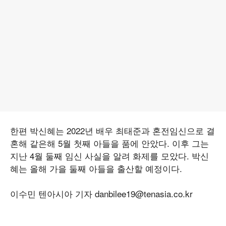
한편 박신혜는 2022년 배우 최태준과 혼전임신으로 결
혼해 같은해 5월 첫째 아들을 품에 안았다. 이후 그는
지난 4월 둘째 임신 사실을 알려 화제를 모았다. 박신
혜는 올해 가을 둘째 아들을 출산할 예정이다.
이수민 텐아시아 기자 danbilee19@tenasia.co.kr