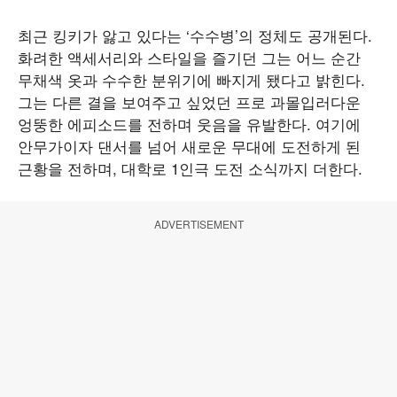
최근 킹키가 앓고 있다는 ‘수수병’의 정체도 공개된다.
화려한 액세서리와 스타일을 즐기던 그는 어느 순간
무채색 옷과 수수한 분위기에 빠지게 됐다고 밝힌다.
그는 다른 결을 보여주고 싶었던 프로 과몰입러다운
엉뚱한 에피소드를 전하며 웃음을 유발한다. 여기에
안무가이자 댄서를 넘어 새로운 무대에 도전하게 된
근황을 전하며, 대학로 1인극 도전 소식까지 더한다.
ADVERTISEMENT