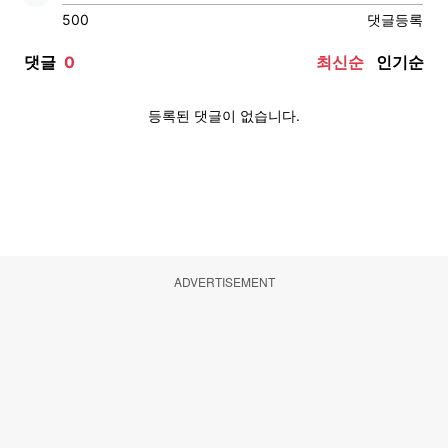
ADVERTISEMENT