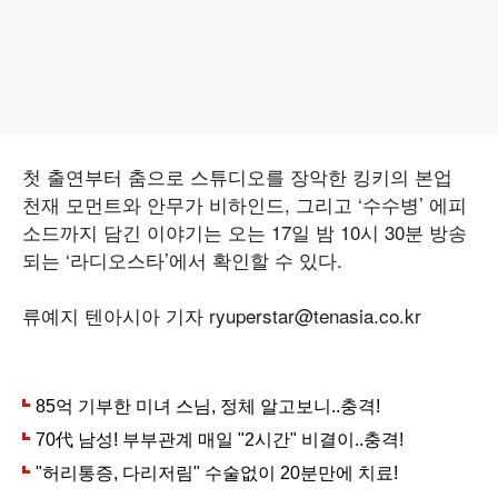
첫 출연부터 춤으로 스튜디오를 장악한 킹키의 본업
천재 모먼트와 안무가 비하인드, 그리고 ‘수수병’ 에피
소드까지 담긴 이야기는 오는 17일 밤 10시 30분 방송
되는 ‘라디오스타’에서 확인할 수 있다.
류예지 텐아시아 기자 ryuperstar@tenasia.co.kr