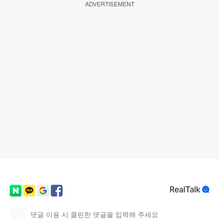
ADVERTISEMENT