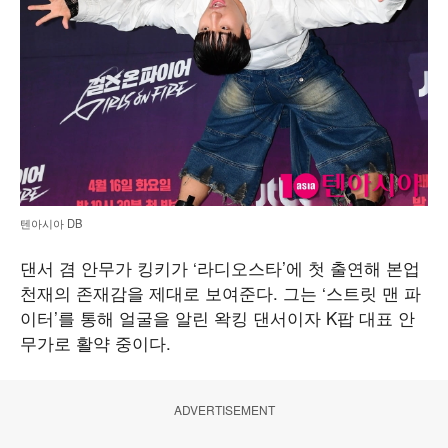
텐아시아 DB
댄서 겸 안무가 킹키가 ‘라디오스타’에 첫 출연해 본업
천재의 존재감을 제대로 보여준다. 그는 ‘스트릿 맨 파
이터’를 통해 얼굴을 알린 왁킹 댄서이자 K팝 대표 안
무가로 활약 중이다.
ADVERTISEMENT