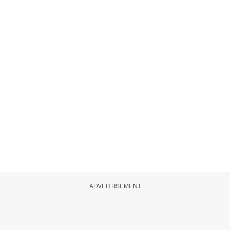
ADVERTISEMENT