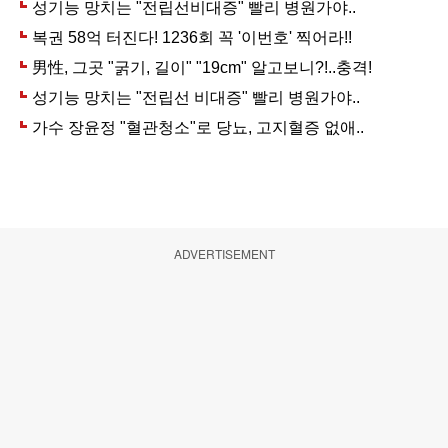
ADVERTISEMENT