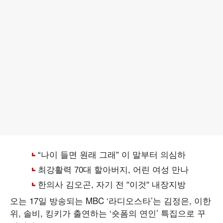
오는 17일 방송되는 MBC ‘라디오스타’는 김정은, 이한
위, 솔비, 킹키가 출연하는 ‘숏폼의 연인’ 특집으로 꾸