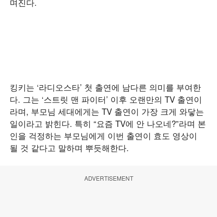
며진다.
킹키는 ‘라디오스타’ 첫 출연에 남다른 의미를 부여한
다. 그는 ‘스트릿 맨 파이터’ 이후 오랜만의 TV 출연이
라며, 부모님 세대에게는 TV 출연이 가장 크게 와닿는
일이라고 밝힌다. 특히 “요즘 TV에 안 나오네?”라며 본
인을 걱정하는 부모님에게 이번 출연이 효도 영상이
될 것 같다고 말하며 뿌듯해한다.
ADVERTISEMENT