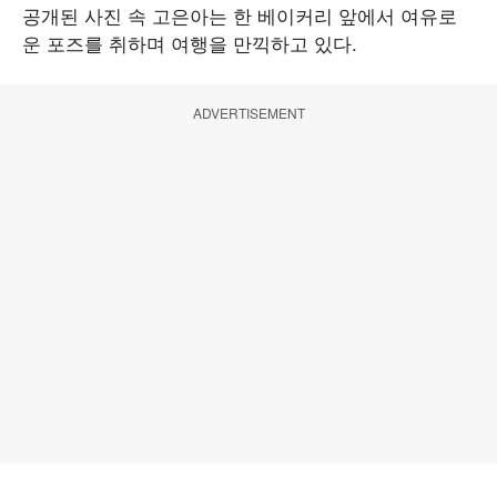
공개된 사진 속 고은아는 한 베이커리 앞에서 여유로
운 포즈를 취하며 여행을 만끽하고 있다.
ADVERTISEMENT