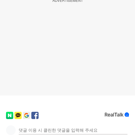
ADVERTISEMENT