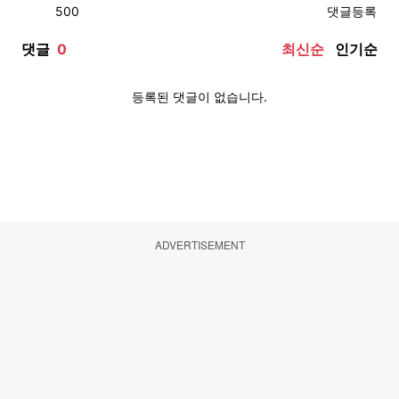
ADVERTISEMENT