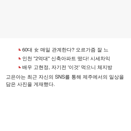
고은아는 최근 자신의 SNS를 통해 제주에서의 일상을
담은 사진을 게재했다.