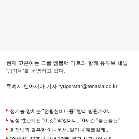
현재 고은아는 그룹 엠블랙 미르와 함께 유튜브 채널
'방가네'를 운영하고 있다.
류예지 텐아시아 기자 ryuperstar@tenasia.co.kr