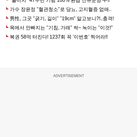
ADVERTISEMENT