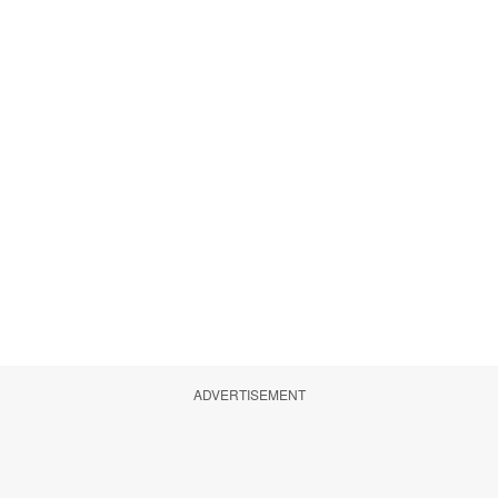
ADVERTISEMENT