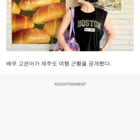
배우 고은아가 제주도 여행 근황을 공개했다.
ADVERTISEMENT