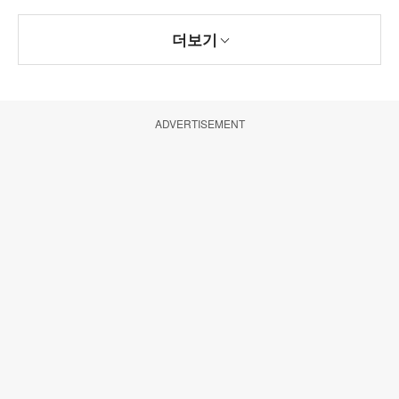
더보기
ADVERTISEMENT