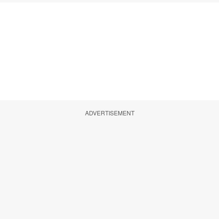
ADVERTISEMENT