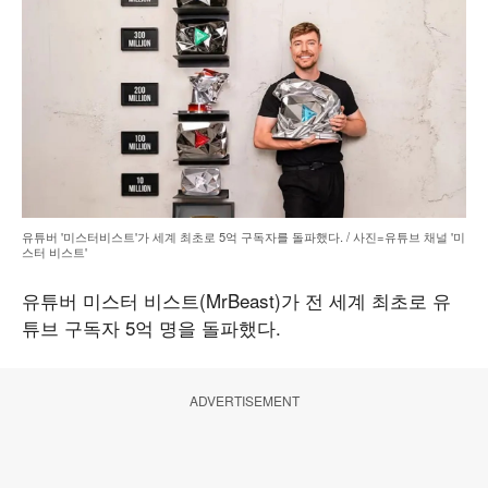
유튜버 '미스터비스트'가 세계 최초로 5억 구독자를 돌파했다. / 사진=유튜브 채널 '미
스터 비스트'
유튜버 미스터 비스트(MrBeast)가 전 세계 최초로 유
튜브 구독자 5억 명을 돌파했다.
ADVERTISEMENT