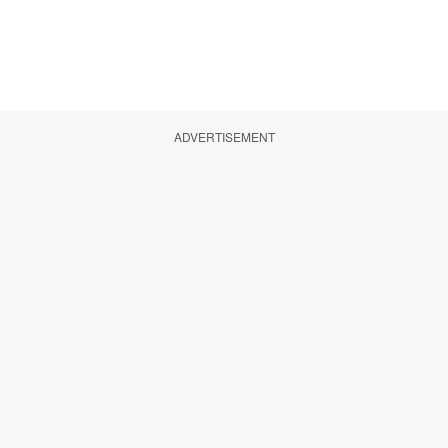
ADVERTISEMENT