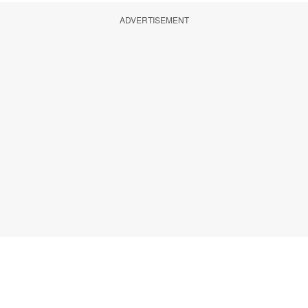
ADVERTISEMENT