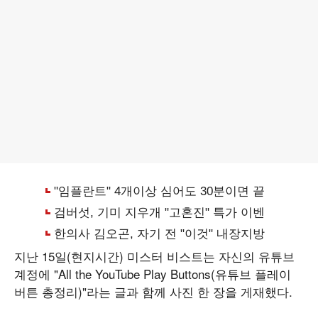
지난 15일(현지시간) 미스터 비스트는 자신의 유튜브
계정에 "All the YouTube Play Buttons(유튜브 플레이
버튼 총정리)"라는 글과 함께 사진 한 장을 게재했다.