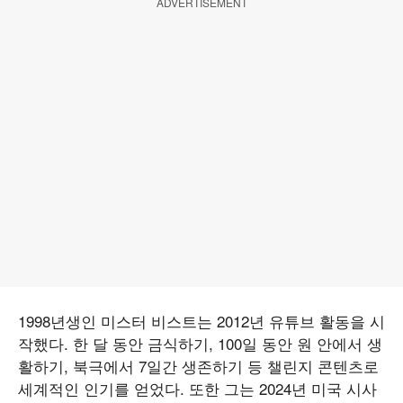
ADVERTISEMENT
1998년생인 미스터 비스트는 2012년 유튜브 활동을 시
작했다. 한 달 동안 금식하기, 100일 동안 원 안에서 생
활하기, 북극에서 7일간 생존하기 등 챌린지 콘텐츠로
세계적인 인기를 얻었다. 또한 그는 2024년 미국 시사