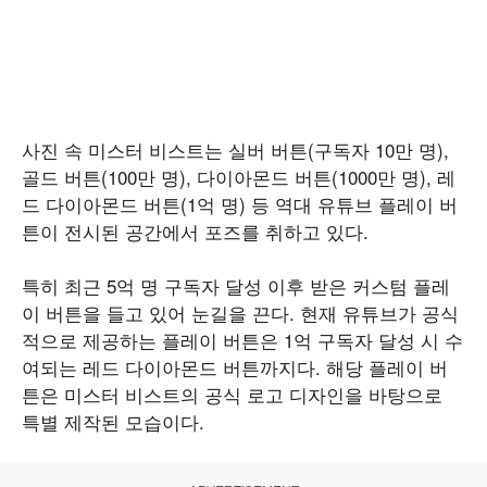
사진 속 미스터 비스트는 실버 버튼(구독자 10만 명),
골드 버튼(100만 명), 다이아몬드 버튼(1000만 명), 레
드 다이아몬드 버튼(1억 명) 등 역대 유튜브 플레이 버
튼이 전시된 공간에서 포즈를 취하고 있다.
특히 최근 5억 명 구독자 달성 이후 받은 커스텀 플레
이 버튼을 들고 있어 눈길을 끈다. 현재 유튜브가 공식
적으로 제공하는 플레이 버튼은 1억 구독자 달성 시 수
여되는 레드 다이아몬드 버튼까지다. 해당 플레이 버
튼은 미스터 비스트의 공식 로고 디자인을 바탕으로
특별 제작된 모습이다.