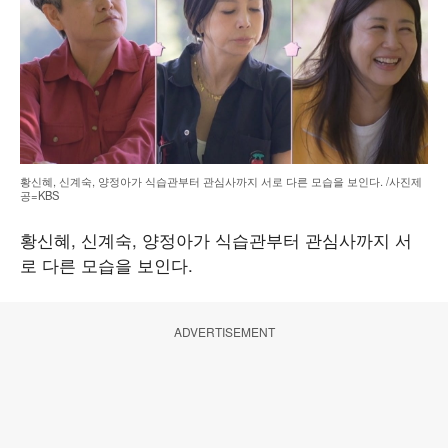
황신혜, 신계숙, 양정아가 식습관부터 관심사까지 서로 다른 모습을 보인다. /사진제
공=KBS
황신혜, 신계숙, 양정아가 식습관부터 관심사까지 서
로 다른 모습을 보인다.
ADVERTISEMENT