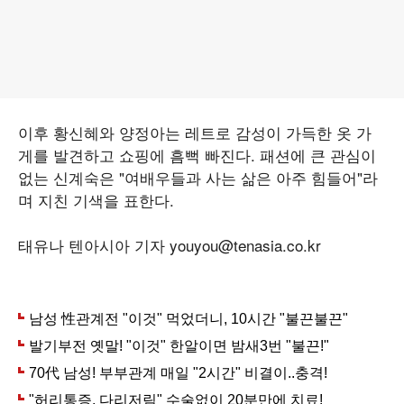
이후 황신혜와 양정아는 레트로 감성이 가득한 옷 가
게를 발견하고 쇼핑에 흠뻑 빠진다. 패션에 큰 관심이
없는 신계숙은 "여배우들과 사는 삶은 아주 힘들어"라
며 지친 기색을 표한다.
태유나 텐아시아 기자 youyou@tenasia.co.kr