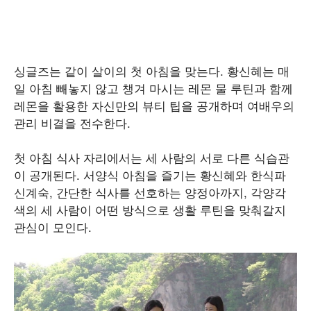
싱글즈는 같이 살이의 첫 아침을 맞는다. 황신혜는 매
일 아침 빼놓지 않고 챙겨 마시는 레몬 물 루틴과 함께
레몬을 활용한 자신만의 뷰티 팁을 공개하며 여배우의
관리 비결을 전수한다.
첫 아침 식사 자리에서는 세 사람의 서로 다른 식습관
이 공개된다. 서양식 아침을 즐기는 황신혜와 한식파
신계숙, 간단한 식사를 선호하는 양정아까지, 각양각
색의 세 사람이 어떤 방식으로 생활 루틴을 맞춰갈지
관심이 모인다.