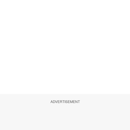
ADVERTISEMENT