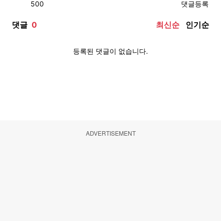
ADVERTISEMENT