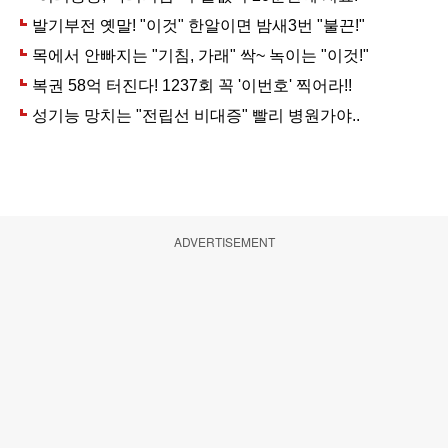
ADVERTISEMENT