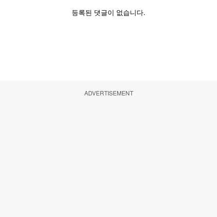
ADVERTISEMENT