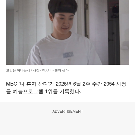
고강용 아나운서 / 사진=MBC '나 혼자 산다'
MBC '나 혼자 산다'가 2026년 6월 2주 주간 2054 시청
률 예능프로그램 1위를 기록했다.
ADVERTISEMENT