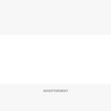
ADVERTISEMENT