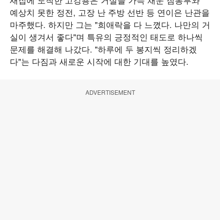
예상치 못한 정전, 고장 난 주방 선반 등 연이은 난관을
마주했다. 하지만 그는 "희애락을 다 느꼈다. 나만의 거
실이 생겨서 좋다"며 특유의 긍정적인 태도로 하나씩
문제를 해결해 나갔다. "하루에 두 봉지씩 정리하겠
다"는 다짐과 새로운 시작에 대한 기대를 높였다.
ADVERTISEMENT