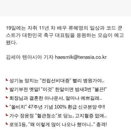
19일에는 자취 11년 차 배우 류혜영의 일상과 코드 쿤
스트가 대한민국 축구 대표팀을 응원하는 모습이 예고
됐다.
김세아 텐아시아 기자 haesmik@tenasia.co.kr