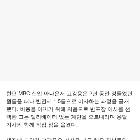
한편 MBC 신입 아나운서 고강용은 2년 동안 정들었던
원룸을 떠나 반전세 1.5룸으로 이사하는 과정을 공개
했다. 비용을 아끼기 위해 처음으로 반포장 이사를 선
택한 그는 엘리베이터 없는 계단을 오르내리며 용달
기사와 함께 직접 짐을 옮겼다.
새집에 도착한 고강용은 거실을 가득 채운 짐봉투와