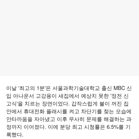
이날 '최고의 1분'은 서울과학기술대학교 출신 MBC 신
입 아나운서 고강용이 새집에서 예상치 못한 '정전 신
고식'을 치르는 장면이었다. 갑작스럽게 불이 꺼진 집
안에서 휴대전화 플래시를 켜고 차단기를 찾는 모습에
안타까움을 자아냈고 이후 무사히 문제를 해결하는 과
정까지 이어졌다. 이에 분당 최고 시청률은 6.5%를 기
록했다.