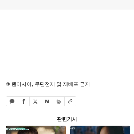
© 텐아시아, 무단전재 및 재배포 금지
페이스북 공유하기
밴드 공유하기
카카오톡 공유하기
엑스 공유하기
URL복사
네이버 공유하기
관련기사