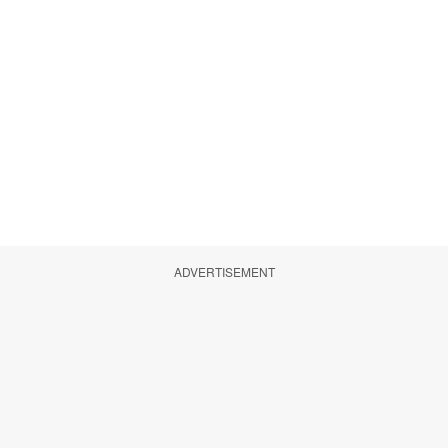
ADVERTISEMENT