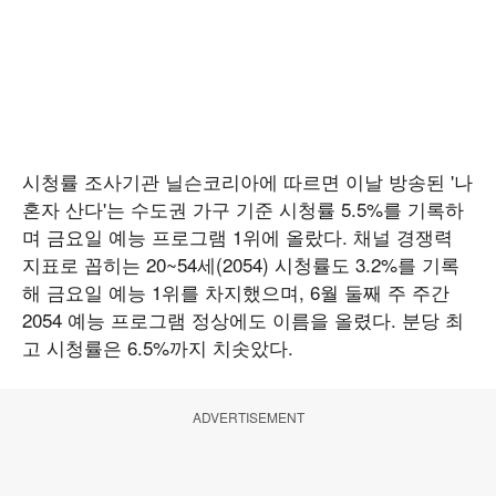
시청률 조사기관 닐슨코리아에 따르면 이날 방송된 '나
혼자 산다'는 수도권 가구 기준 시청률 5.5%를 기록하
며 금요일 예능 프로그램 1위에 올랐다. 채널 경쟁력
지표로 꼽히는 20~54세(2054) 시청률도 3.2%를 기록
해 금요일 예능 1위를 차지했으며, 6월 둘째 주 주간
2054 예능 프로그램 정상에도 이름을 올렸다. 분당 최
고 시청률은 6.5%까지 치솟았다.
ADVERTISEMENT