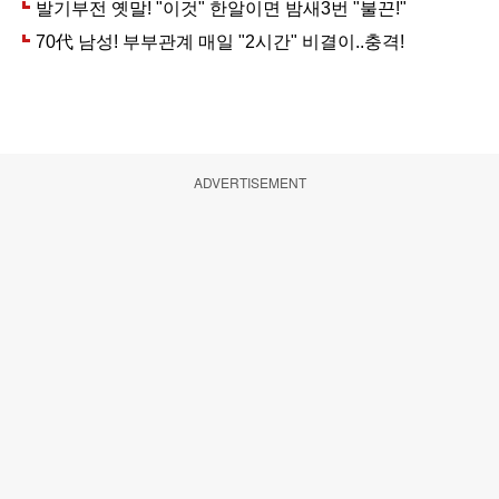
ADVERTISEMENT