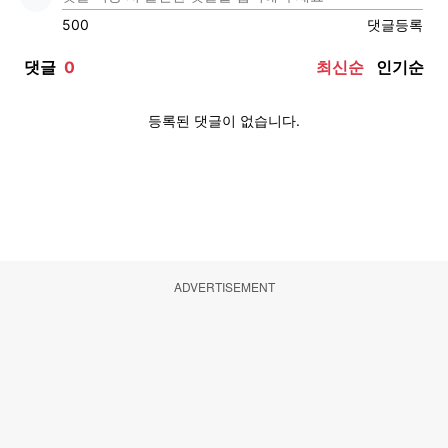
ADVERTISEMENT