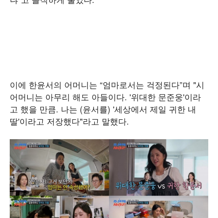
이에 한윤서의 어머니는 “엄마로서는 걱정된다”며 "시
어머니는 아무리 해도 아들이다. '위대한 문준웅'이라
고 했을 만큼. 나는 (윤서를) '세상에서 제일 귀한 내
딸'이라고 저장했다"라고 말했다.