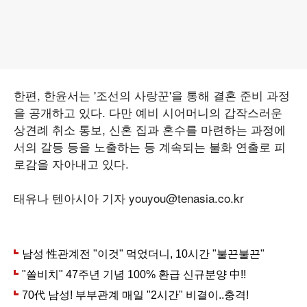
한편, 한윤서는 '조선의 사랑꾼'을 통해 결혼 준비 과정
을 공개하고 있다. 다만 예비 시어머니의 갑작스러운
상견례 취소 통보, 신혼 집과 혼수를 마련하는 과정에
서의 갈등 등을 노출하는 등 계속되는 불화 연출로 피
로감을 자아내고 있다.
태유나 텐아시아 기자 youyou@tenasia.co.kr