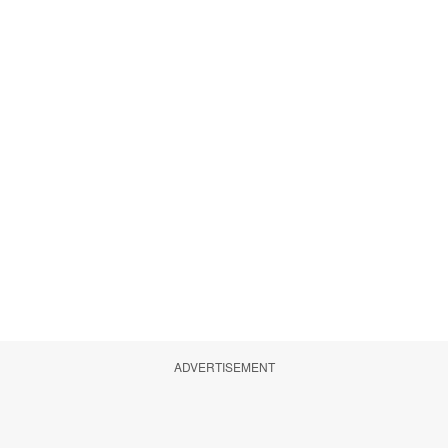
ADVERTISEMENT