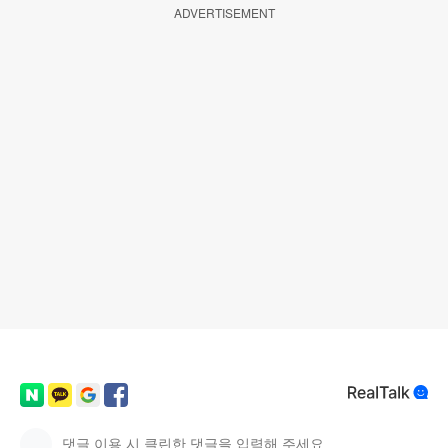
ADVERTISEMENT