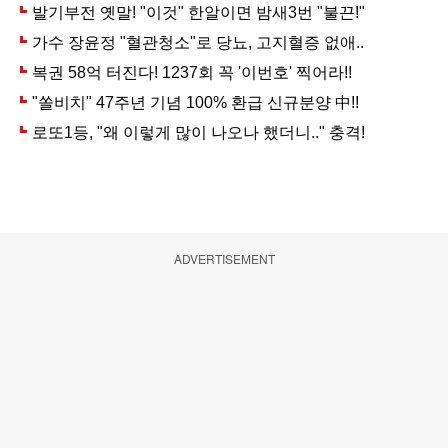
ADVERTISEMENT