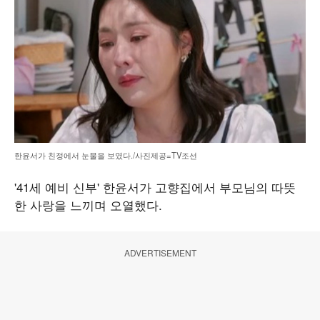
한윤서가 친정에서 눈물을 보였다./사진제공=TV조선
'41세 예비 신부' 한윤서가 고향집에서 부모님의 따뜻
한 사랑을 느끼며 오열했다.
ADVERTISEMENT