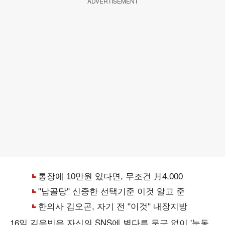
ADVERTISEMENT
16일 김우빈은 자신의 SNS에 별다른 문구 없이 '눈동