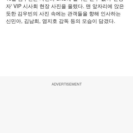
자' VIP 시사회 현장 사진을 올렸다. 맨 앞자리에 앉은
듯한 김우빈의 사진 속에는 관객들을 향해 인사하는
신민아, 김남희, 염지호 감독 등의 모습이 담겼다.
ADVERTISEMENT