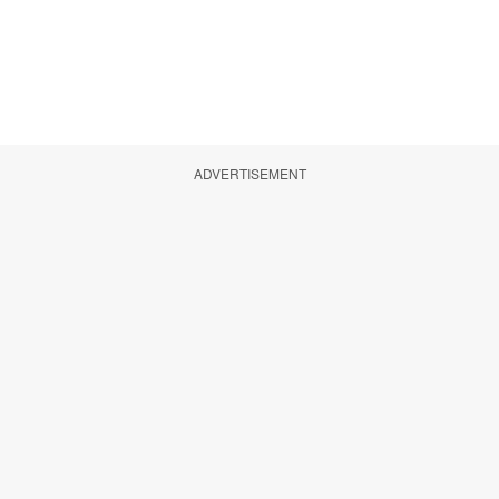
ADVERTISEMENT