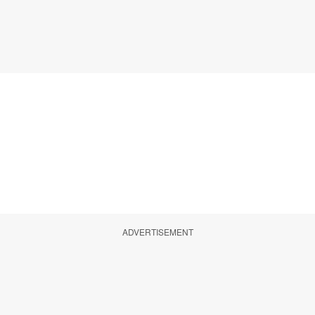
ADVERTISEMENT