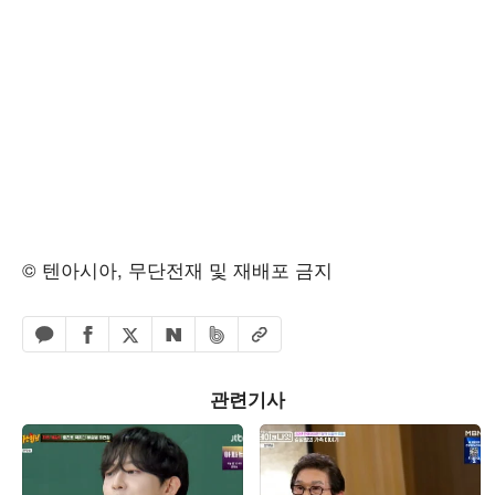
© 텐아시아, 무단전재 및 재배포 금지
페이스북 공유하기
밴드 공유하기
카카오톡 공유하기
엑스 공유하기
URL복사
네이버 공유하기
관련기사