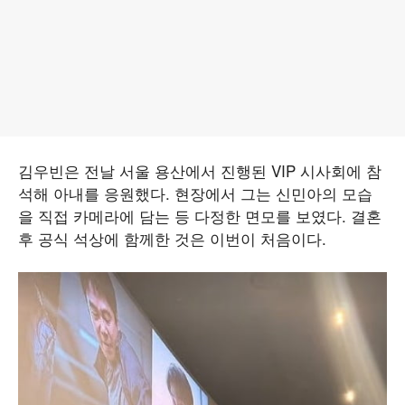
김우빈은 전날 서울 용산에서 진행된 VIP 시사회에 참
석해 아내를 응원했다. 현장에서 그는 신민아의 모습
을 직접 카메라에 담는 등 다정한 면모를 보였다. 결혼
후 공식 석상에 함께한 것은 이번이 처음이다.