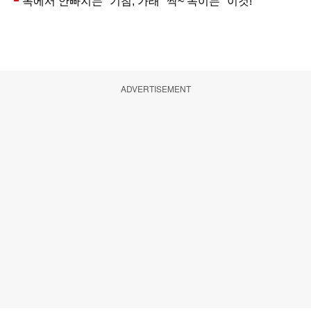
ADVERTISEMENT