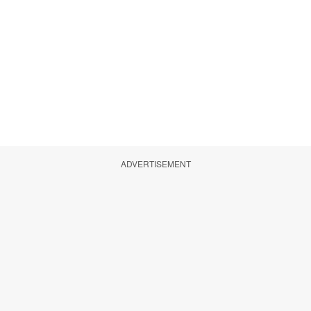
ADVERTISEMENT