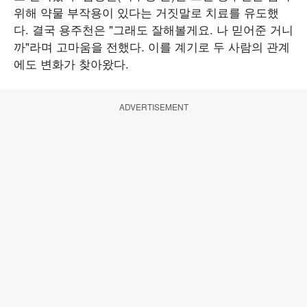
위해 약물 부작용이 있다는 거짓말로 치료를 유도했
다. 결국 용주천은 "그래도 잘해볼게요. 나 믿어준 거니
까"라며 고마움을 전했다. 이를 계기로 두 사람의 관계
에도 변화가 찾아왔다.
ADVERTISEMENT