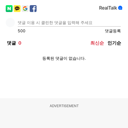
ADVERTISEMENT