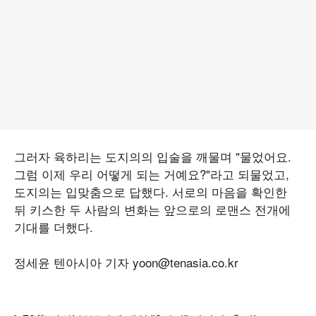
그러자 육하리는 도지의의 입술을 깨물며 "물었어요.
그럼 이제 우리 어떻게 되는 거예요?"라고 되물었고,
도지의는 입맞춤으로 답했다. 서로의 마음을 확인한
뒤 키스한 두 사람의 변화는 앞으로의 로맨스 전개에
기대를 더했다.
정세윤 텐아시아 기자 yoon@tenasia.co.kr