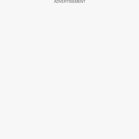
ADVERTISEMENT