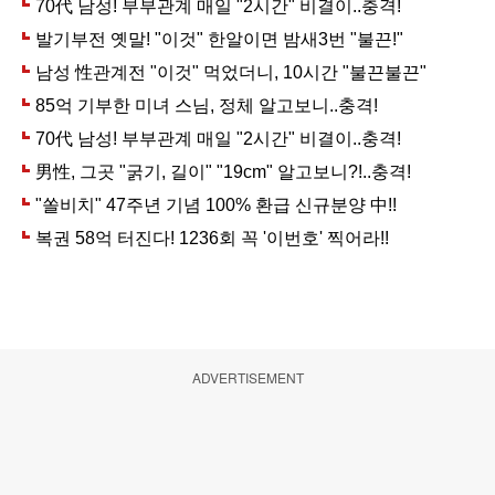
ADVERTISEMENT