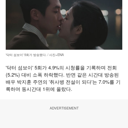
'닥터 섬보이' 5회가 방송됐다. / 사진=ENA
'닥터 섬보이' 5회가 4.9%의 시청률을 기록하며 전회
(5.2%) 대비 소폭 하락했다. 반면 같은 시간대 방송된
배우 박지훈 주연의 '취사병 전설이 되다'는 7.0%를 기
록하며 동시간대 1위에 올랐다.
ADVERTISEMENT