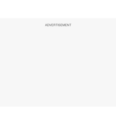
ADVERTISEMENT