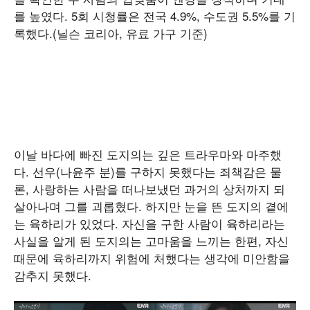
를 높였다. 5회 시청률은 전국 4.9%, 수도권 5.5%를 기
록했다.(닐슨 코리아, 유료 가구 기준)
이날 바다에 빠진 도지의는 깊은 트라우마와 마주했
다. 선우(나윤주 분)를 구하지 못했다는 죄책감은 물
론, 사랑하는 사람을 떠나보냈던 과거의 상처까지 되
살아나며 그를 괴롭혔다. 하지만 눈을 뜬 도지의 곁에
는 육하리가 있었다. 자신을 구한 사람이 육하리라는
사실을 알게 된 도지의는 고마움을 느끼는 한편, 자신
때문에 육하리까지 위험에 처했다는 생각에 미안함을
감추지 못했다.