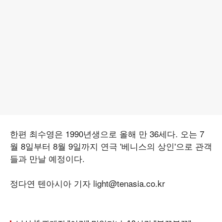
한편 최수영은 1990년생으로 올해 만 36세다. 오는 7
월 8일부터 8월 9일까지 연극 '베니스의 상인'으로 관객
들과 만날 예정이다.
정다연 텐아시아 기자 light@tenasia.co.kr