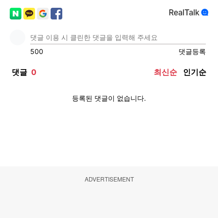
ADVERTISEMENT