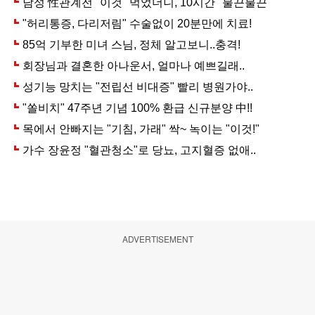
ADVERTISEMENT