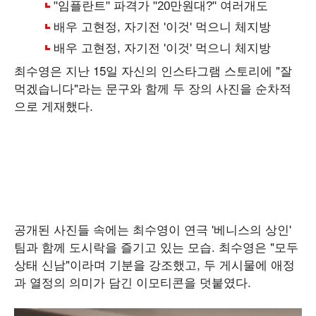
최수영은 지난 15일 자신의 인스타그램 스토리에 "잘
먹겠습니다"라는 문구와 함께 두 장의 사진을 순차적
으로 게재했다.
공개된 사진들 속에는 최수영이 연극 '베니스의 상인'
팀과 함께 도시락을 즐기고 있는 모습. 최수영은 "모두
상태 신남"이라며 기분을 강조했고, 두 게시물에 애정
과 열정의 의미가 담긴 이모티콘을 덧붙였다.