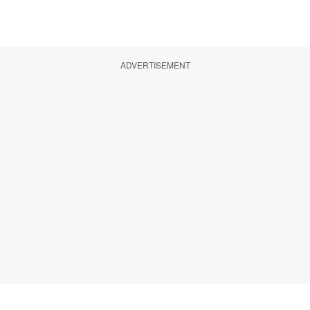
ADVERTISEMENT