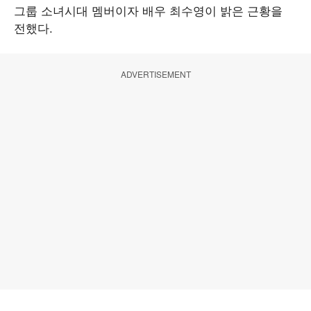
그룹 소녀시대 멤버이자 배우 최수영이 밝은 근황을
전했다.
ADVERTISEMENT