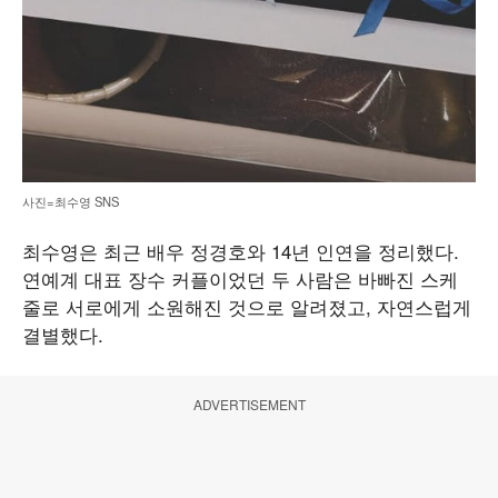
사진=최수영 SNS
최수영은 최근 배우 정경호와 14년 인연을 정리했다.
연예계 대표 장수 커플이었던 두 사람은 바빠진 스케
줄로 서로에게 소원해진 것으로 알려졌고, 자연스럽게
결별했다.
ADVERTISEMENT