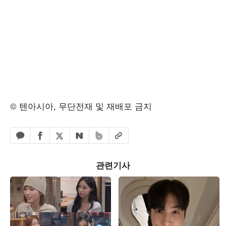
© 텐아시아, 무단전재 및 재배포 금지
페이스북 공유하기
밴드 공유하기
카카오톡 공유하기
엑스 공유하기
URL복사
네이버 공유하기
관련기사