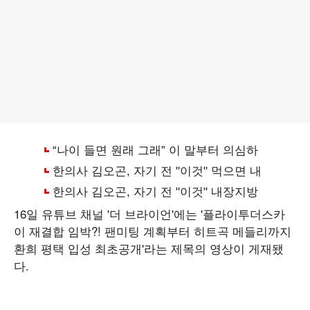
16일 유튜브 채널 '더 브라이언'에는 '플라이투더스카
이 재결합 임박?! 팬미팅 계획부터 히트곡 메들리까지
환희 평택 입성 최초공개'라는 제목의 영상이 게재됐
다.