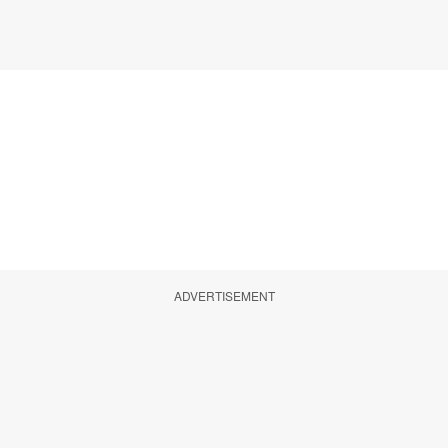
ADVERTISEMENT