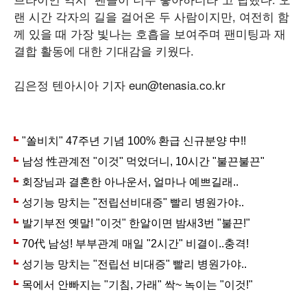
랜 시간 각자의 길을 걸어온 두 사람이지만, 여전히 함
께 있을 때 가장 빛나는 호흡을 보여주며 팬미팅과 재
결합 활동에 대한 기대감을 키웠다.
김은정 텐아시아 기자 eun@tenasia.co.kr