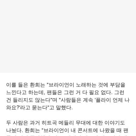
이를 들은 환희는 "브라이언이 노래하는 것에 부담을
느낀다고 하는데, 팬들은 그런 거 다 필요 없다. 그런
건 들리지도 않는다"며 "사람들은 계속 '플라이 언제 나
와요?'라고 묻는다"고 말했다.
두 사람은 과거 히트곡 메들리 무대에 대한 이야기도
나눴다. 환희는 "브라이언이 내 콘서트에 나왔을 때 팬