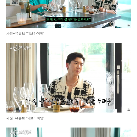
사진=유튜브 '더브라이언'
사진=유튜브 '더브라이언'