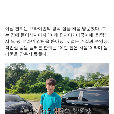
이날 환희는 브라이언의 평택 집을 처음 방문했다. 그
는 집에 들어서자마자 "이게 집이야? 미국이네. 평택에
서 노 놨네"라며 감탄을 쏟아냈다. 넓은 거실과 수영장,
작업실 등을 둘러본 환희는 "이런 집은 처음"이라며 놀
라움을 감추지 못했다.