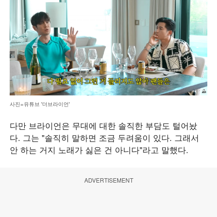
사진=유튜브 '더브라이언'
다만 브라이언은 무대에 대한 솔직한 부담도 털어놨
다. 그는 "솔직히 말하면 조금 두려움이 있다. 그래서
안 하는 거지 노래가 싫은 건 아니다"라고 말했다.
ADVERTISEMENT