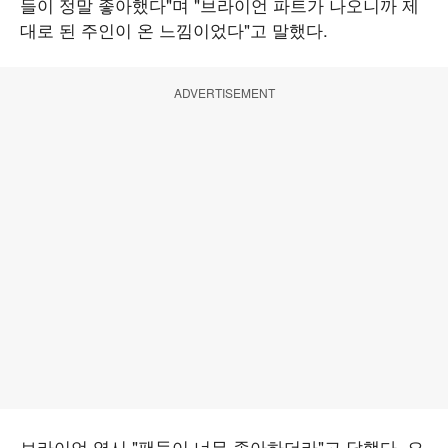
들이 정말 좋아했다"며 "브라이언 파트가 나오니까 제
대로 된 주인이 온 느낌이었다"고 말했다.
ADVERTISEMENT
브라이언 역시 "팬들이 너무 좋아하더라"고 답했다. 오