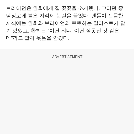
브라이언은 환희에게 집 곳곳을 소개했다. 그러던 중
냉장고에 붙은 자석이 눈길을 끌었다. 팬들이 선물한
자석에는 환희와 브라이언의 뽀뽀하는 일러스트가 담
겨 있었고, 환희는 "이건 뭐냐. 이건 잘못된 것 같은
데"라고 말해 웃음을 안겼다.
ADVERTISEMENT