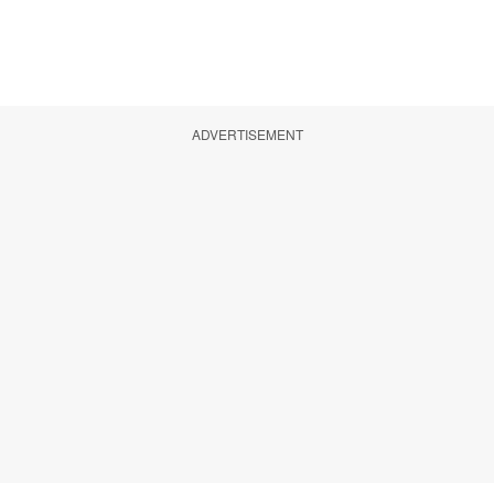
ADVERTISEMENT