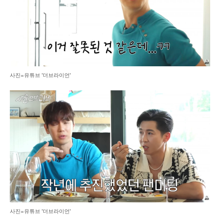
사진=유튜브 '더브라이언'
사진=유튜브 '더브라이언'