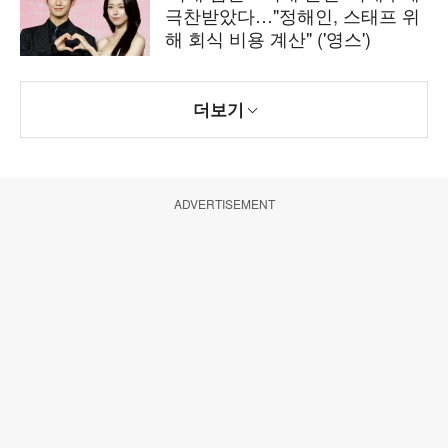
극찬받았다…"정해인, 스태프 위
해 회식 비용 계산" ('영스')
더보기
ADVERTISEMENT