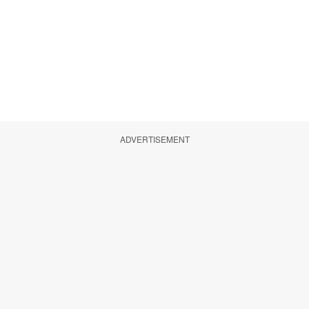
ADVERTISEMENT