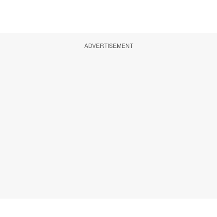
ADVERTISEMENT