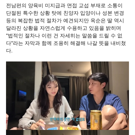
전남편의 양육비 미지급과 면접 교섭 부재로 소통이
단절된 특수한 상황 탓에 친양자 입양이나 성본 변경
등의 복잡한 법적 절차가 예견되지만 옥순은 딸 역시
달라진 상황을 자연스럽게 수용하고 있음을 밝히며
"법적인 절차나 이런 건 자세히는 말씀을 드릴 수 없
다"라는 자막과 함께 조용히 해결해 나갈 뜻을 내비쳤
다.