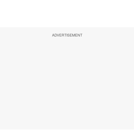
ADVERTISEMENT