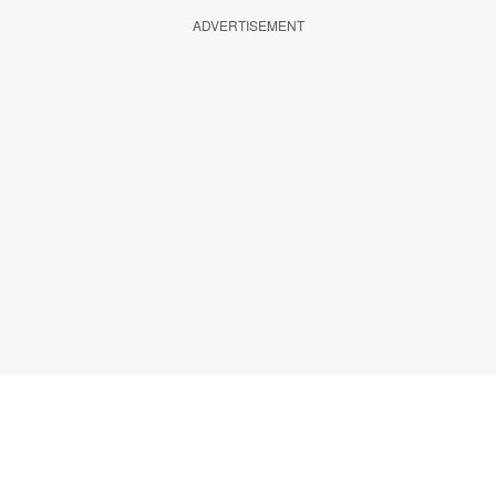
ADVERTISEMENT