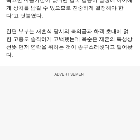
게 상처를 남길 수 있으므로 진중하게 결정해야 한
다"고 덧붙였다.
한편 부부는 재혼식 당시의 축의금과 하객 초대에 얽
힌 고충도 솔직하게 고백했는데 옥순은 재혼의 특성상
선뜻 먼저 연락을 취하는 것이 송구스러웠다고 털어놨
다.
ADVERTISEMENT