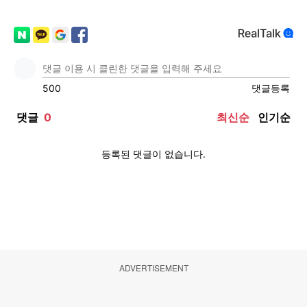
ADVERTISEMENT