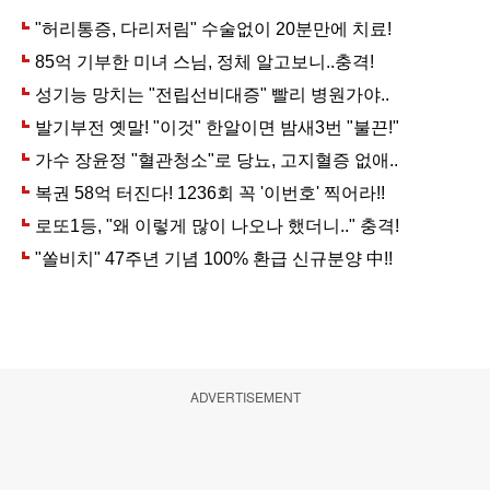
ADVERTISEMENT