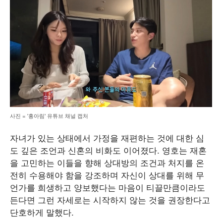
사진 = '홍아림' 유튜브 채널 캡처
자녀가 있는 상태에서 가정을 재편하는 것에 대한 심
도 깊은 조언과 신혼의 비화도 이어졌다. 영호는 재혼
을 고민하는 이들을 향해 상대방의 조건과 처지를 온
전히 수용해야 함을 강조하며 자신이 상대를 위해 무
언가를 희생하고 양보했다는 마음이 티끌만큼이라도
든다면 그런 자세로는 시작하지 않는 것을 권장한다고
단호하게 말했다.