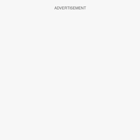
ADVERTISEMENT