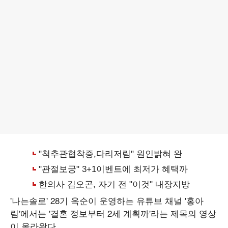
'나는솔로' 28기 옥순이 운영하는 유튜브 채널 '홍아
림'에서는 '결혼 정보부터 2세 계획까'라는 제목의 영상
이 올라왔다.