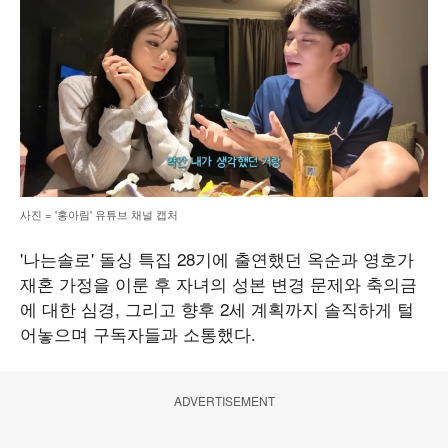
사진 = '홍아림' 유튜브 채널 캡처
'나는솔로' 돌싱 특집 28기에 출연했던 옥순과 영호가
재혼 가정을 이룬 후 자녀의 성본 변경 문제와 축의금
에 대한 심경, 그리고 향후 2세 계획까지 솔직하게 털
어놓으며 구독자들과 소통했다.
ADVERTISEMENT