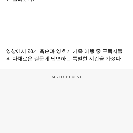
영상에서 28기 옥순과 영호가 가족 여행 중 구독자들
의 다채로운 질문에 답변하는 특별한 시간을 가졌다.
ADVERTISEMENT