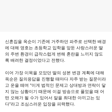
신혼집을 옥순이 기존에 거주하던 파주로 선택한 배경
에 대해 영호는 초등학교 입학을 앞둔 사랑스러운 딸
의 주변 환경이 급작스럽게 변해 혼란을 느끼지 않도
록 배려한 결정이었다고 전했다.
이어 가장 이목을 모았던 딸의 성본 변경 계획에 대해
옥순은 질의응답을 진행할 때마다 자주 받는 질문이라
고 운을 떼며 "이게 법적인 문제고 상대방과 연락이 닿
지 않는 상황이기 때문에 이걸 방송으로 풀었을 때 어
떤 오해가 될 수가 있어서 말을 최대한 아끼고는 있
다"라고 조심스러운 입장을 피력했다.