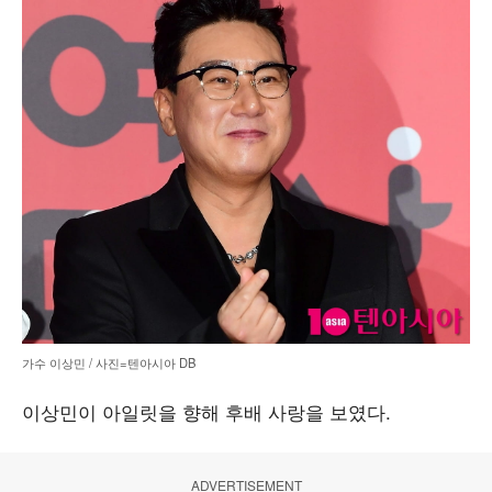
가수 이상민 / 사진=텐아시아 DB
이상민이 아일릿을 향해 후배 사랑을 보였다.
ADVERTISEMENT