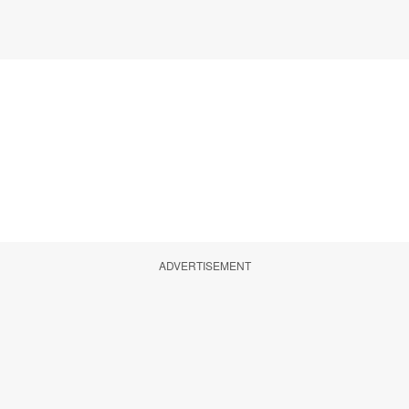
ADVERTISEMENT