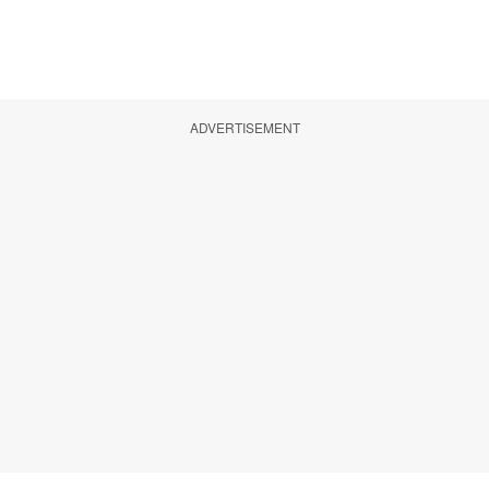
ADVERTISEMENT