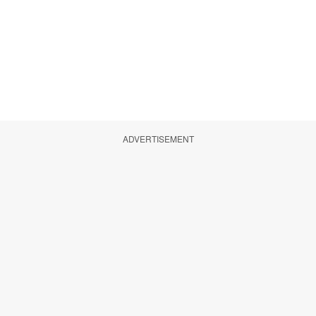
ADVERTISEMENT