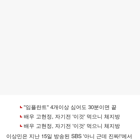
이상민은 지난 15일 방송된 SBS '아니 근데 진짜!'에서