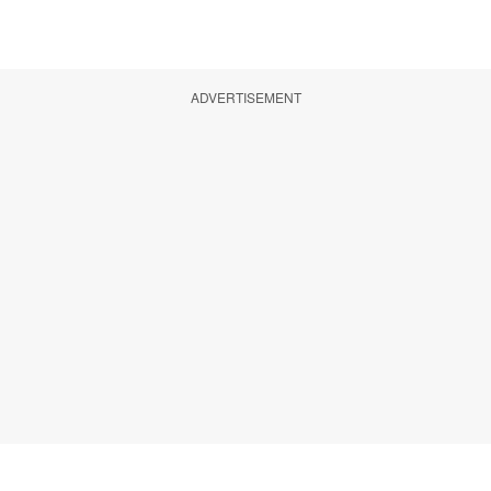
ADVERTISEMENT