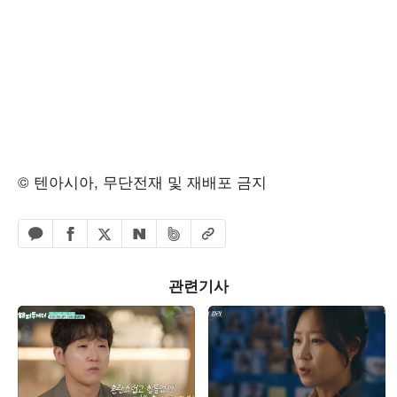
© 텐아시아, 무단전재 및 재배포 금지
페이스북 공유하기
밴드 공유하기
카카오톡 공유하기
엑스 공유하기
URL복사
네이버 공유하기
관련기사