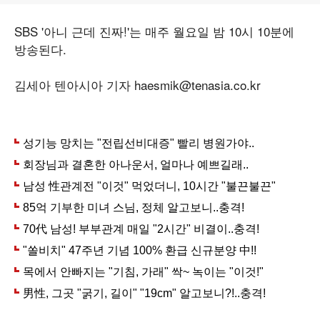
SBS '아니 근데 진짜!'는 매주 월요일 밤 10시 10분에
방송된다.
김세아 텐아시아 기자 haesmik@tenasia.co.kr