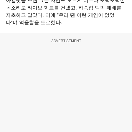
목소리로 라이브 힌트를 건넸고, 하숙집 팀의 패배를
자초하고 말았다. 이에 "우리 땐 이런 게임이 없었
다"며 억울함을 토로했다.
ADVERTISEMENT