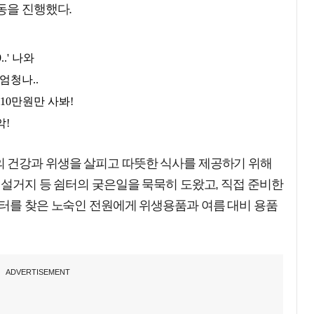
동을 진행했다.
 건강과 위생을 살피고 따뜻한 식사를 제공하기 위해
 설거지 등 쉼터의 궂은일을 묵묵히 도왔고, 직접 준비한
쉼터를 찾은 노숙인 전원에게 위생용품과 여름 대비 용품
ADVERTISEMENT