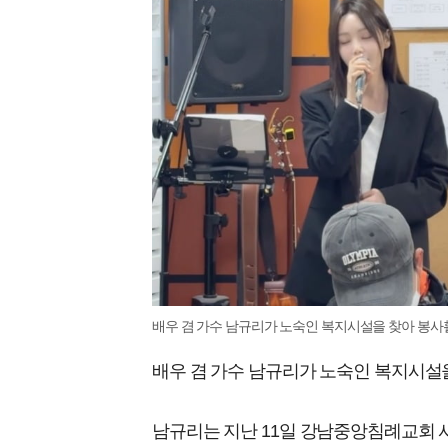
배우 겸 가수 남규리가 노숙인 복지시설을 찾아 봉사활
배우 겸 가수 남규리가 노숙인 복지시설
남규리는 지난 11일 강남중앙침례교회 사회