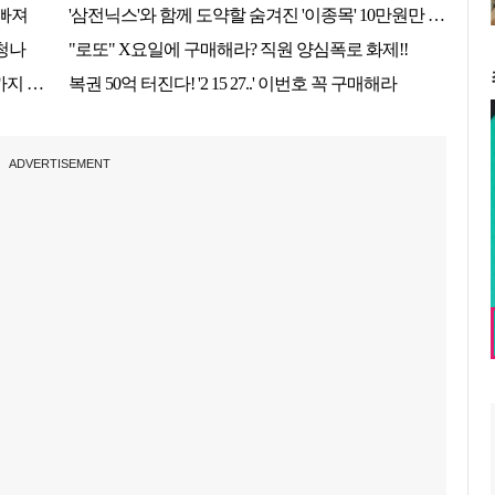
ADVERTISEMENT