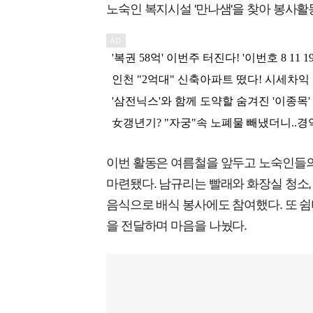
노숙인 복지시설 '만나샘'을 찾아 봉사활
이번 활동은 여름철을 앞두고 노숙인들의
마련됐다. 남규리는 빨래와 화장실 청소,
음식으로 배식 봉사에도 참여했다. 또 
을 전달하며 마음을 나눴다.