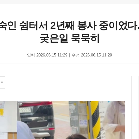
노숙인 쉼터서 2년째 봉사 중이었
궂은일 묵묵히
입력 2026.06.15 11:29
수정 2026.06.15 11:29