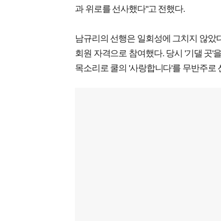
과 위로를 선사했다"고 전했다.
남규리의 선행은 일회성에 그치지 않았다. 
회원 자격으로 참여했다. 당시 '기댈 곳
목소리로 쿨의 '사랑합니다'를 무반주로 