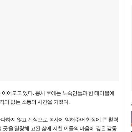
을 이어오고 있다. 봉사 후에는 노숙인들과 한 테이블에
격의 없는 소통의 시간을 가졌다.
 마다하지 않고 진심으로 봉사에 임해주어 현장에 큰 활력
댈 곳'을 열창해 고된 삶에 지친 이들의 마음에 깊은 감동