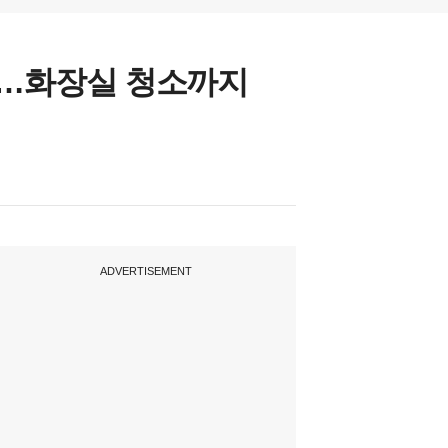
다…화장실 청소까지
ADVERTISEMENT