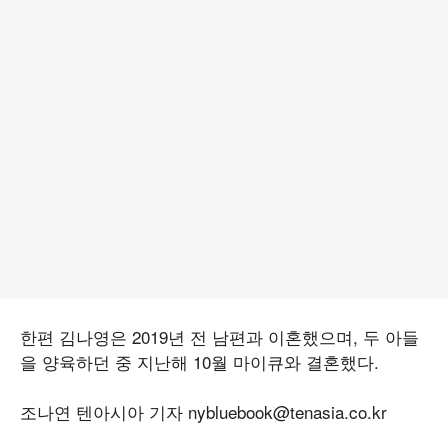
한편 김나영은 2019년 전 남편과 이혼했으며, 두 아들
을 양육하던 중 지난해 10월 마이큐와 결혼했다.
조나연 텐아시아 기자 nybluebook@tenasia.co.kr