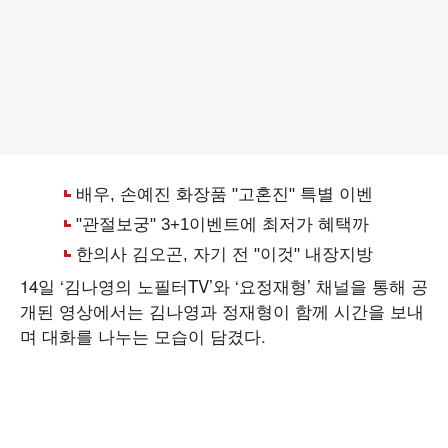
14일 ‘김나영의 노필터TV’와 ‘요정재형’ 채널을 통해 공
개된 영상에서는 김나영과 정재형이 함께 시간을 보내
며 대화를 나누는 모습이 담겼다.