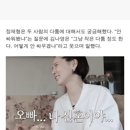
정재형은 두 사람의 다툼에 대해서도 궁금해했다. “안
싸워봤냐”는 질문에 김나영은 “그냥 작은 다툼 정도 한
다. 어떻게 안 싸우겠냐”라고 웃으며 말했다.