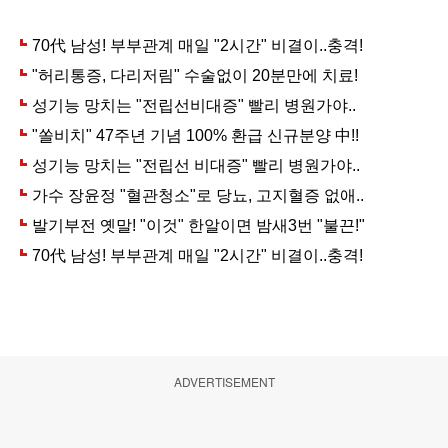
ADVERTISEMENT