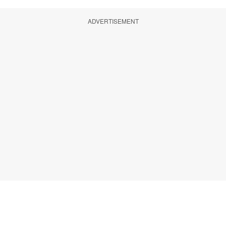
ADVERTISEMENT