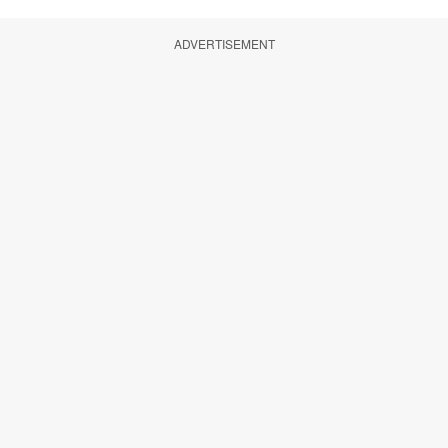
ADVERTISEMENT