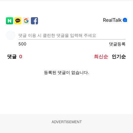
ADVERTISEMENT