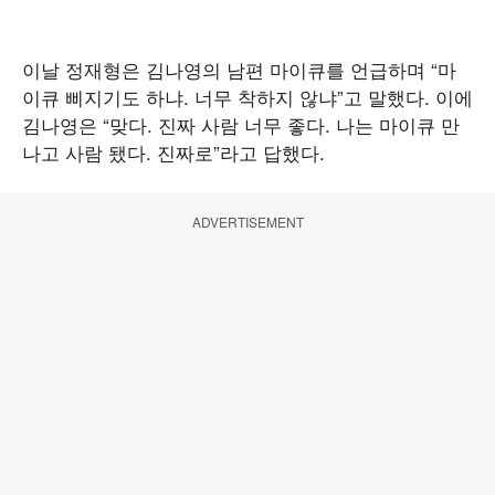
이날 정재형은 김나영의 남편 마이큐를 언급하며 “마
이큐 삐지기도 하냐. 너무 착하지 않냐”고 말했다. 이에
김나영은 “맞다. 진짜 사람 너무 좋다. 나는 마이큐 만
나고 사람 됐다. 진짜로”라고 답했다.
ADVERTISEMENT