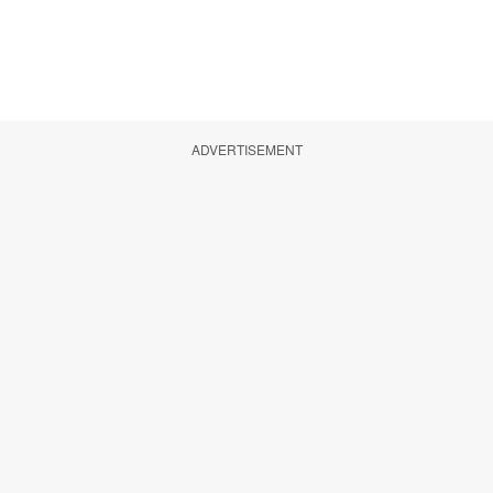
ADVERTISEMENT