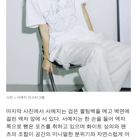
사진 = 서예지 인스타그램
마지막 사진에서 서예지는 검은 퀼팅백을 메고 벽면에
걸린 액자 앞에 서 있다. 서예지는 한 손을 들어 액자
쪽으로 뻗은 포즈를 취하고 있으며 화이트 상의와 팬
츠의 조합이 공간의 미니멀한 분위기와 자연스럽게 어