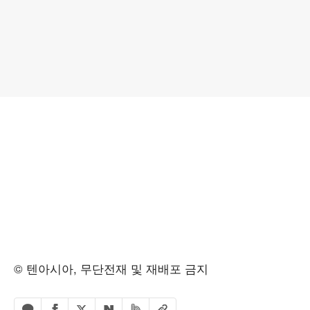
© 텐아시아, 무단전재 및 재배포 금지