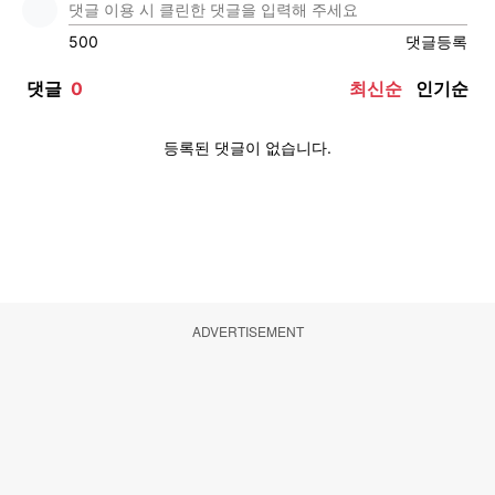
ADVERTISEMENT