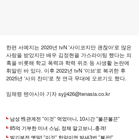
한편 서예지는 2020년 tvN '사이코지만 괜찮아'로 많은
사랑을 받았지만 배우 김정현을 가스라이팅 했다는 의
혹을 비롯해 학교 폭력과 학력 위조 등 사생활 논란에
휘말린 바 있다. 이후 2022년 tvN '이브'로 복귀한 후
2025년 '사의 찬미'로 첫 연극 무대에 오르기도 했다.
임채령 텐아시아 기자 syjj426@tenasia.co.kr