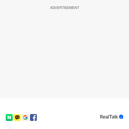
ADVERTISEMENT