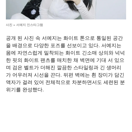
사진 = 서예지 인스타그램
공개 된 사진 속 서예지는 화이트 톤으로 통일된 공간
을 배경으로 다양한 포즈를 선보이고 있다. 서예지는
몸에 자연스럽게 밀착되는 화이트 긴소매 상의와 넉넉
한 핏의 화이트 팬츠를 매치한 채 벽면에 기대 서 있으
며 검은 벨트가 더해진 깔끔한 스타일링과 긴 생머리
가 어우러져 시선을 끈다. 뒤편 벽에는 흰 장미가 담긴
액자가 걸려 있어 전체적으로 차분하면서도 세련된 분
위기를 완성했다.