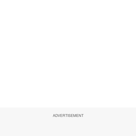
ADVERTISEMENT