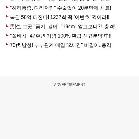
ADVERTISEMENT