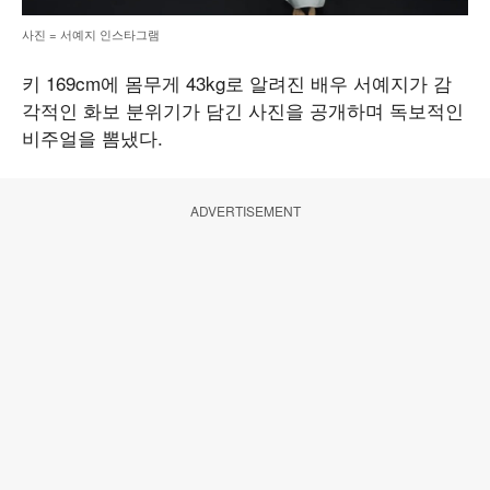
사진 = 서예지 인스타그램
키 169cm에 몸무게 43kg로 알려진 배우 서예지가 감
각적인 화보 분위기가 담긴 사진을 공개하며 독보적인
비주얼을 뽐냈다.
ADVERTISEMENT