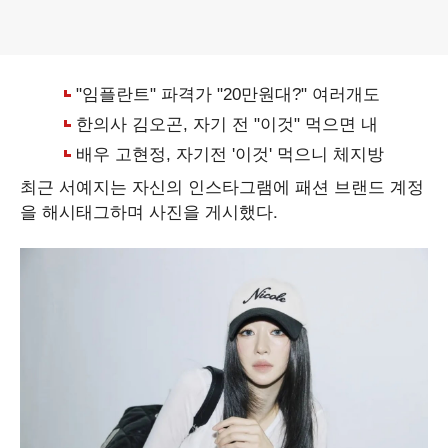
최근 서예지는 자신의 인스타그램에 패션 브랜드 계정
을 해시태그하며 사진을 게시했다.