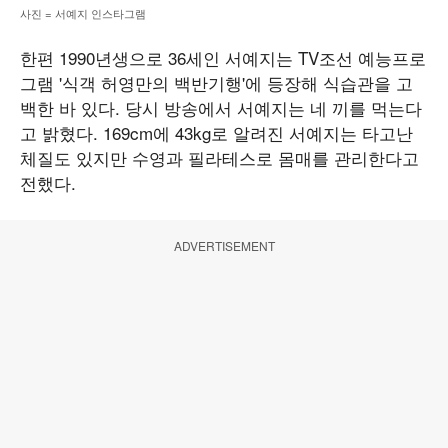
사진 = 서예지 인스타그램
한편 1990년생으로 36세인 서예지는 TV조선 예능프로
그램 '식객 허영만의 백반기행'에 등장해 식습관을 고
백한 바 있다. 당시 방송에서 서예지는 네 끼를 먹는다
고 밝혔다. 169cm에 43kg로 알려진 서예지는 타고난
체질도 있지만 수영과 필라테스로 몸매를 관리한다고
전했다.
ADVERTISEMENT