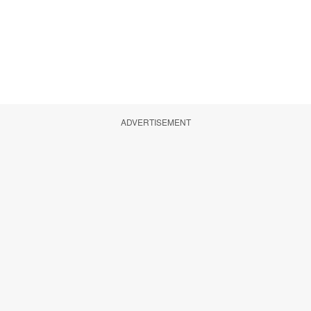
ADVERTISEMENT