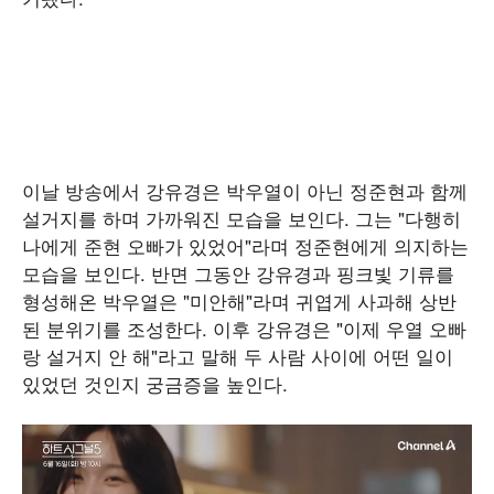
이날 방송에서 강유경은 박우열이 아닌 정준현과 함께
설거지를 하며 가까워진 모습을 보인다. 그는 "다행히
나에게 준현 오빠가 있었어"라며 정준현에게 의지하는
모습을 보인다. 반면 그동안 강유경과 핑크빛 기류를
형성해온 박우열은 "미안해"라며 귀엽게 사과해 상반
된 분위기를 조성한다. 이후 강유경은 "이제 우열 오빠
랑 설거지 안 해"라고 말해 두 사람 사이에 어떤 일이
있었던 것인지 궁금증을 높인다.