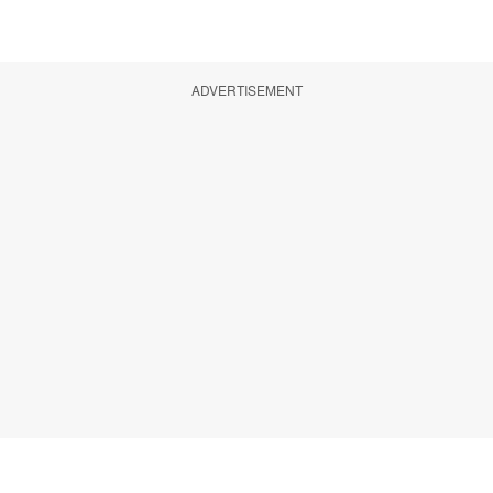
ADVERTISEMENT