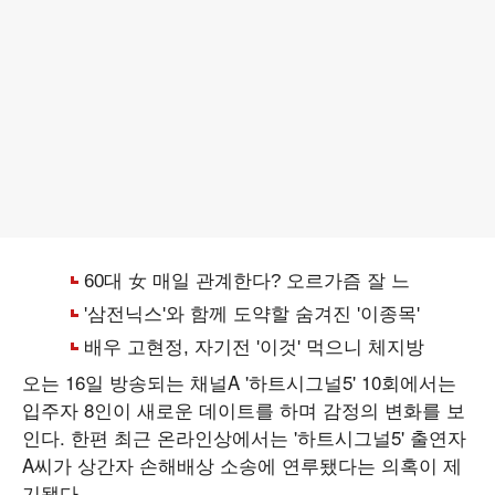
오는 16일 방송되는 채널A '하트시그널5' 10회에서는
입주자 8인이 새로운 데이트를 하며 감정의 변화를 보
인다. 한편 최근 온라인상에서는 '하트시그널5' 출연자
A씨가 상간자 손해배상 소송에 연루됐다는 의혹이 제
기됐다.