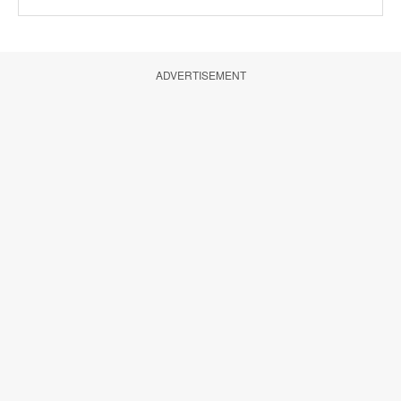
ADVERTISEMENT