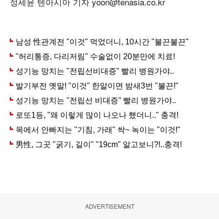
정세윤 텐아시아 기자 yoon@tenasia.co.kr
ADVERTISEMENT