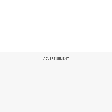
ADVERTISEMENT