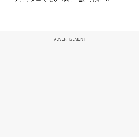
ADVERTISEMENT