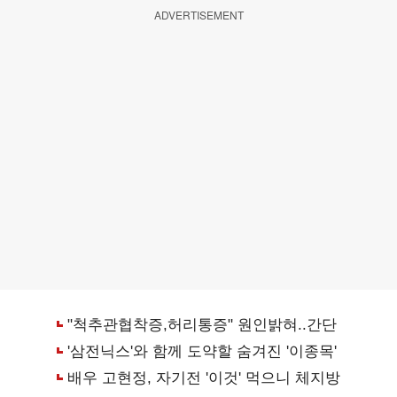
ADVERTISEMENT