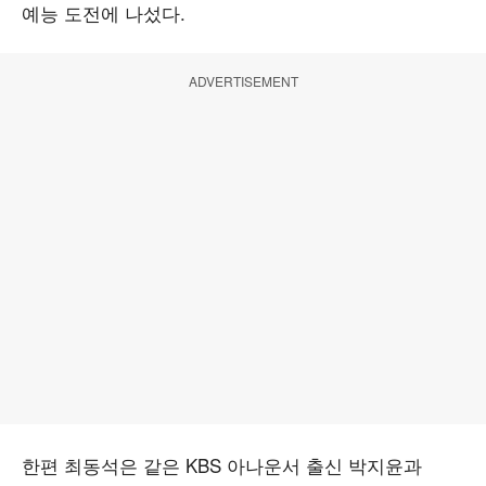
예능 도전에 나섰다.
ADVERTISEMENT
한편 최동석은 같은 KBS 아나운서 출신 박지윤과