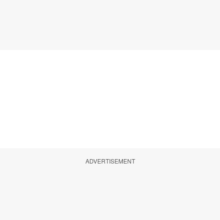
ADVERTISEMENT