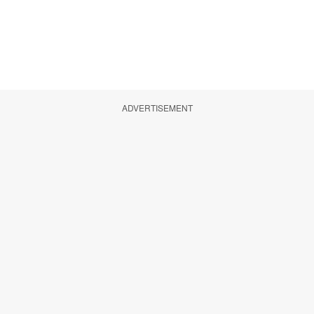
ADVERTISEMENT