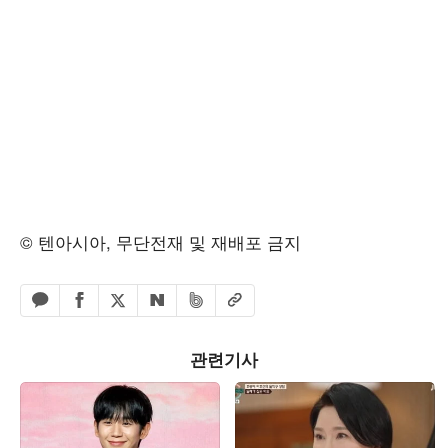
© 텐아시아, 무단전재 및 재배포 금지
페이스북 공유하기
밴드 공유하기
카카오톡 공유하기
엑스 공유하기
URL복사
네이버 공유하기
관련기사