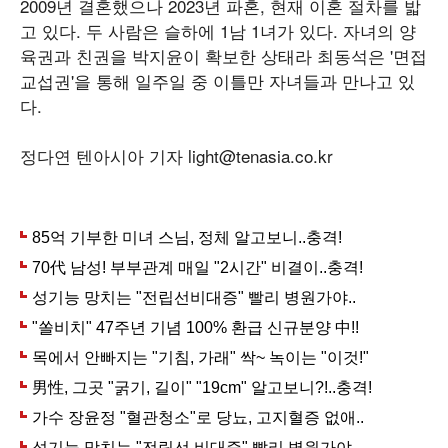
2009년 결혼했으나 2023년 파혼, 현재 이혼 절차를 밟
고 있다. 두 사람은 슬하에 1남 1녀가 있다. 자녀의 양
육권과 친권을 박지윤이 확보한 상태라 최동석은 '면접
교섭권'을 통해 일주일 중 이틀만 자녀들과 만나고 있
다.
정다연 텐아시아 기자 light@tenasia.co.kr