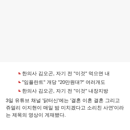
3일 유튜브 채널 '닭터신'에는 '결혼 이혼 결혼 그리고
쥬얼리 이지현이 매일 밤 미치겠다고 소리친 사연'이라
는 제목의 영상이 게재됐다.