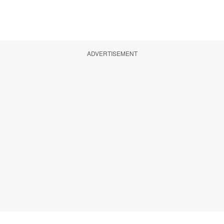
ADVERTISEMENT