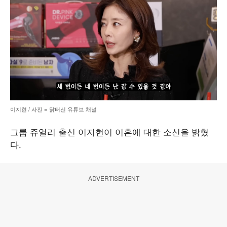
이지현 / 사진 = 닭터신 유튜브 채널
그룹 쥬얼리 출신 이지현이 이혼에 대한 소신을 밝혔
다.
ADVERTISEMENT