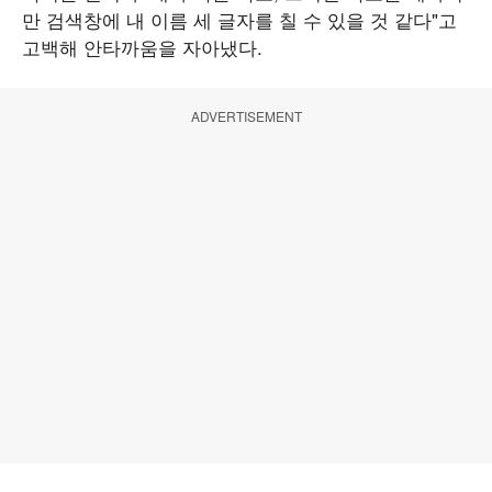
만 검색창에 내 이름 세 글자를 칠 수 있을 것 같다"고
고백해 안타까움을 자아냈다.
ADVERTISEMENT