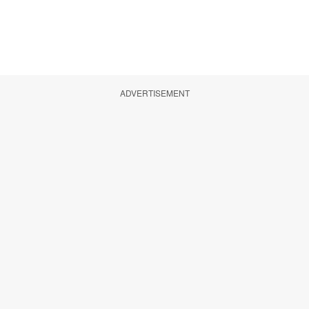
ADVERTISEMENT