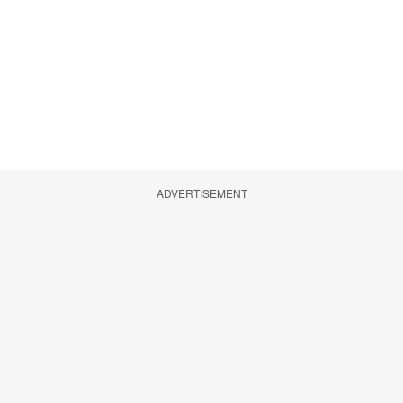
ADVERTISEMENT