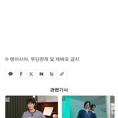
© 텐아시아, 무단전재 및 재배포 금지
페이스북 공유하기
밴드 공유하기
카카오톡 공유하기
엑스 공유하기
URL복사
네이버 공유하기
관련기사