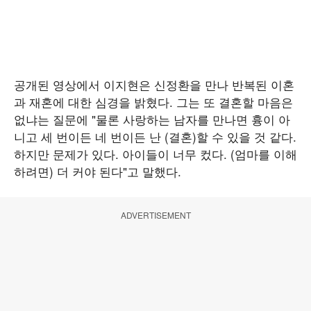
공개된 영상에서 이지현은 신정환을 만나 반복된 이혼
과 재혼에 대한 심경을 밝혔다. 그는 또 결혼할 마음은
없냐는 질문에 "물론 사랑하는 남자를 만나면 흉이 아
니고 세 번이든 네 번이든 난 (결혼)할 수 있을 것 같다.
하지만 문제가 있다. 아이들이 너무 컸다. (엄마를 이해
하려면) 더 커야 된다"고 말했다.
ADVERTISEMENT