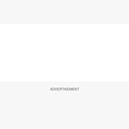
ADVERTISEMENT