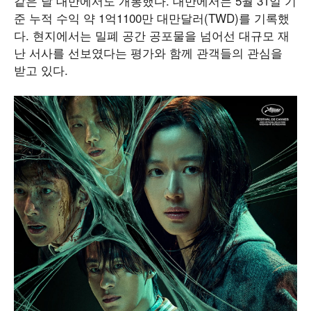
같은 날 대만에서도 개봉했다. 대만에서는 5월 31일 기
준 누적 수익 약 1억1100만 대만달러(TWD)를 기록했
다. 현지에서는 밀폐 공간 공포물을 넘어선 대규모 재
난 서사를 선보였다는 평가와 함께 관객들의 관심을
받고 있다.