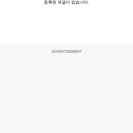
ADVERTISEMENT