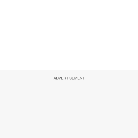
ADVERTISEMENT