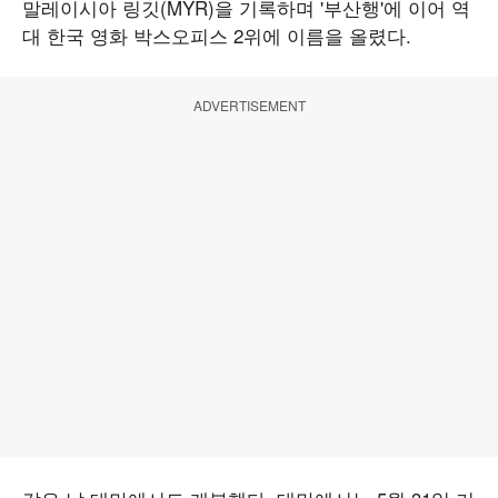
말레이시아 링깃(MYR)을 기록하며 '부산행'에 이어 역
대 한국 영화 박스오피스 2위에 이름을 올렸다.
ADVERTISEMENT