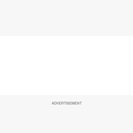
ADVERTISEMENT