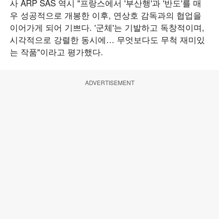
사 ARP SAS 역시 "프랑스에서 '부산행'과 '반도'를 매
우 성공적으로 개봉한 이후, 연상호 감독과의 협업을
이어가게 되어 기쁘다. '군체'는 기발하고 독창적이며,
시각적으로 강렬한 동시에… 무엇보다도 무척 재미있
는 작품"이라고 평가했다.
ADVERTISEMENT