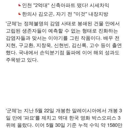
'군체'는 정체불명의 감염 사태로 봉쇄된 건물 안에서
고립된 생존자들이 예측할 수 없는 형태로 진화하는
감염자들과 맞서는 이야기를 그린 작품이다. 배우 전
지현, 구교환, 지창욱, 신현빈, 김신록, 고수 등이 출연
했다. 국내에서 손익분기점 돌파에 이어 해외 성과도
주목받고 있다.
'군체'는 지난 5월 22일 개봉한 말레이시아에서 개봉 3
일 만에 '파묘'를 제치고 역대 한국 영화 박스오피스 3
위에 올랐다. 이어 5월 30일 기준 누적 수익 약 1580만