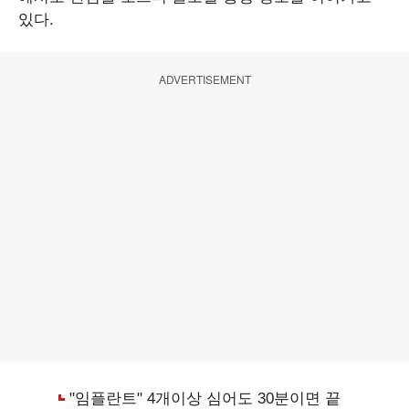
있다.
ADVERTISEMENT