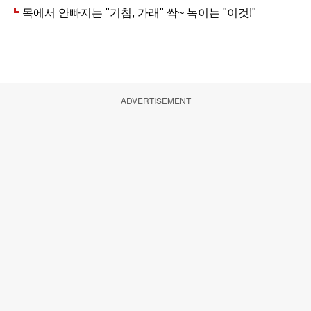
ADVERTISEMENT