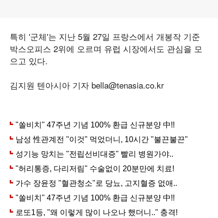
특히 '군체'는 지난 5월 27일 프랑스에서 개봉작 기준
박스오피스 2위에 오르며 유럽 시장에서도 관심을 모
으고 있다.
김지원 텐아시아 기자 bella@tenasia.co.kr