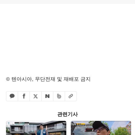
© 텐아시아, 무단전재 및 재배포 금지
페이스북 공유하기
밴드 공유하기
카카오톡 공유하기
엑스 공유하기
URL복사
네이버 공유하기
관련기사