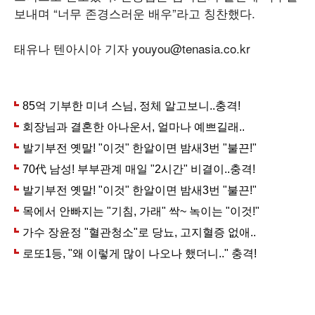
보내며 “너무 존경스러운 배우”라고 칭찬했다.
태유나 텐아시아 기자 youyou@tenasia.co.kr