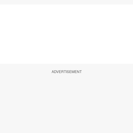
ADVERTISEMENT