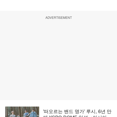
ADVERTISEMENT
'떠오르는 밴드 명가' 루시, 6년 만