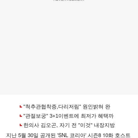
지난 5월 30일 공개된 'SNL 코리아' 시즌8 10화 호스트