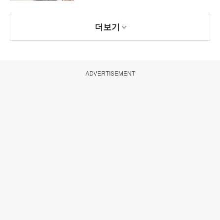
더보기
ADVERTISEMENT