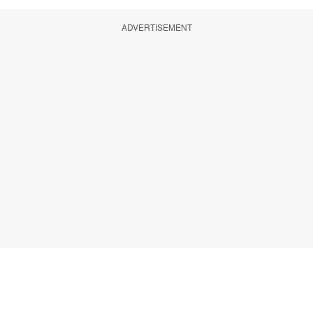
ADVERTISEMENT