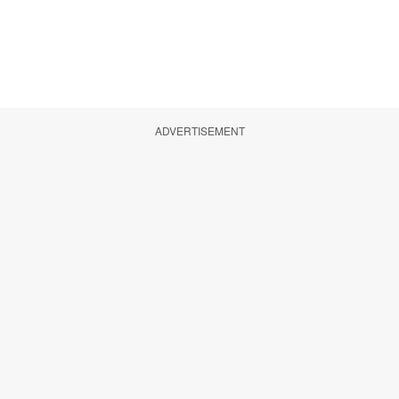
ADVERTISEMENT