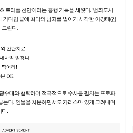
최초 트리플 천만이라는 흥행 기록을 세웠다. '범죄도시
년의 기다림 끝에 최악의 범죄를 벌이기 시작한 이강태(김
 그린다.
 광수대와 협력하며 적극적으로 수사를 펼치는 프로파
넣는다. 인물을 차분하면서도 카리스마 있게 그려내며
다.
ADVERTISEMENT