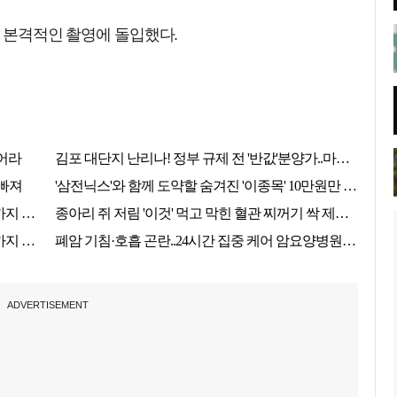
며 본격적인 촬영에 돌입했다.
ADVERTISEMENT