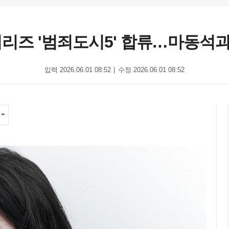
시리즈 '범죄도시5' 합류…마동석
입력 2026.06.01 08:52
수정 2026.06.01 08:52