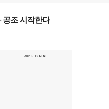
과 공조 시작한다
ADVERTISEMENT