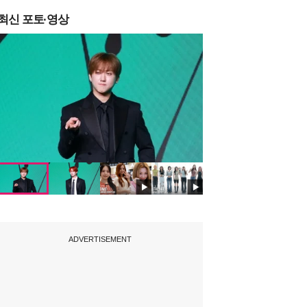
최신 포토·영상
ADVERTISEMENT