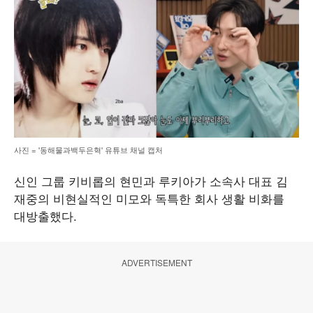
사진 = '동해물과백두은혁' 유튜브 채널 캡처
신인 그룹 키비롭의 현민과 루키아가 소속사 대표 김
재중의 비현실적인 미모와 독특한 회사 생활 비화를
대방출했다.
ADVERTISEMENT