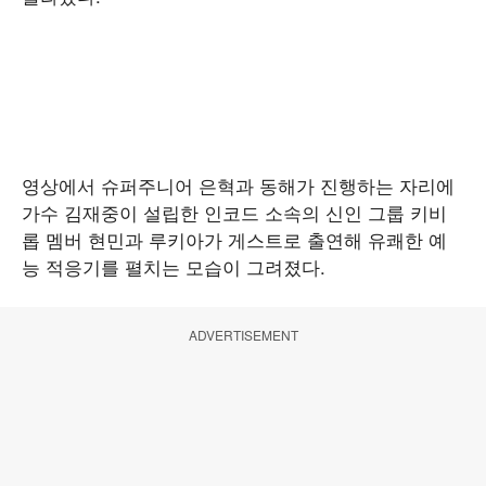
영상에서 슈퍼주니어 은혁과 동해가 진행하는 자리에
가수 김재중이 설립한 인코드 소속의 신인 그룹 키비
롭 멤버 현민과 루키아가 게스트로 출연해 유쾌한 예
능 적응기를 펼치는 모습이 그려졌다.
ADVERTISEMENT