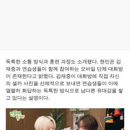
독특한 소통 방식과 훈련 과정도 소개됐다. 현민은 김
재중과 연습생들이 함께 참여하는 모바일 단체 대화방
이 존재한다고 밝혔다. 김재중이 대화방에 직접 자신
의 셀카 사진을 선제적으로 보내면 연습생들이 이에
열렬히 화답하는 독특한 방식으로 남다른 유대감을 쌓
고 있다는 설명이다.