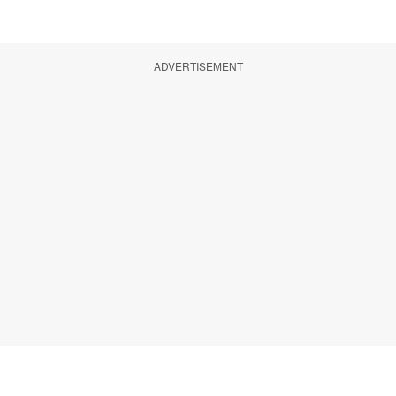
ADVERTISEMENT