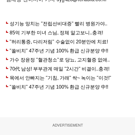
ADVERTISEMENT