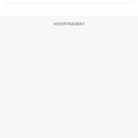
ADVERTISEMENT