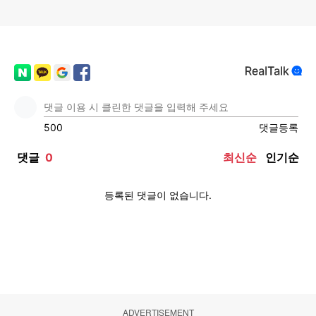
ADVERTISEMENT