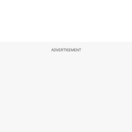
ADVERTISEMENT