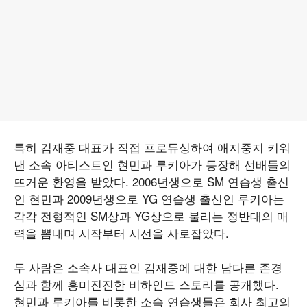
특히 김재중 대표가 직접 프로듀싱하여 애지중지 키워
낸 소속 아티스트인 현민과 루키아가 등장해 선배들의
뜨거운 환영을 받았다. 2006년생으로 SM 연습생 출신
인 현민과 2009년생으로 YG 연습생 출신인 루키아는
각각 전형적인 SM상과 YG상으로 불리는 정반대의 매
력을 뽐내며 시작부터 시선을 사로잡았다.
두 사람은 소속사 대표인 김재중에 대한 남다른 존경
심과 함께 흥미진진한 비하인드 스토리를 공개했다.
현민과 루키아를 비롯한 소속 연습생들은 회사 최고의