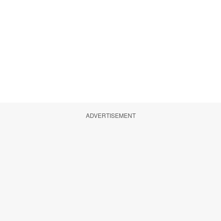
ADVERTISEMENT