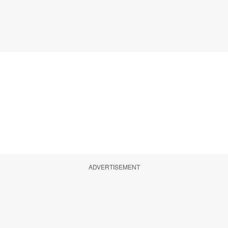
ADVERTISEMENT