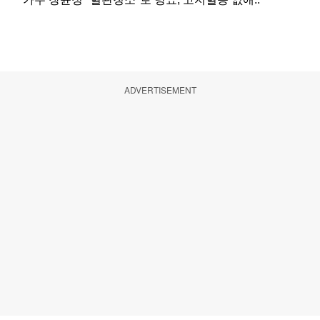
ADVERTISEMENT