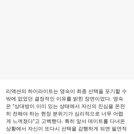
리액션의 하이라이트는 영숙이 최종 선택을 포기할 수
밖에 없었던 결정적인 이유를 밝힌 장면이었다. 영숙
은 "상대방이 이미 있는 상태에서 자신의 진심을 온전
히 전해야 하는 현장 분위기가 심리적으로 너무 어렵
게 느껴졌다"고 고백했다. 특히 앞서 데이트를 다녀온
상황에서 자신이 또다시 선택을 감행하게 되면 필연적