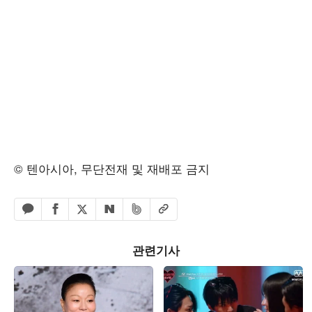
© 텐아시아, 무단전재 및 재배포 금지
페이스북 공유하기
밴드 공유하기
카카오톡 공유하기
엑스 공유하기
URL복사
네이버 공유하기
관련기사