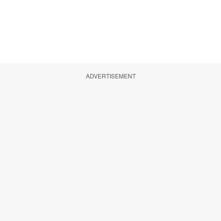
ADVERTISEMENT