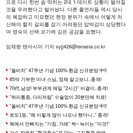
으로 다시 한번 숨 막히는 2대 1 데이트 상황이 벌어질
것을 우려했다고 털어놨다. 다른 출연자들 역시 당시
의 복잡하고 미묘했던 현장 분위기 속에서 어떻게 처
신해야 할지 갈피를 잡기 어려웠던 압박감이 상당했다
며 영숙의 선택 포기에 깊은 공감을 표했다.
임채령 텐아시아 기자 syjj426@tenasia.co.kr