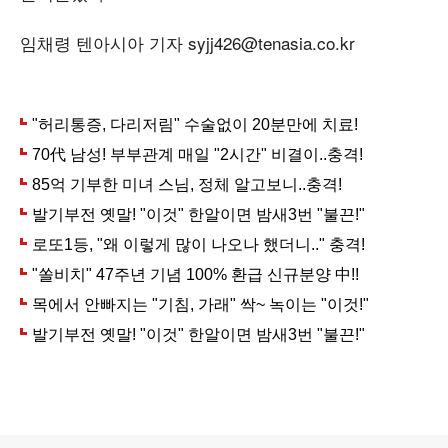
임채령 텐아시아 기자 syjj426@tenasia.co.kr