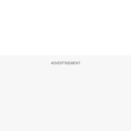
ADVERTISEMENT