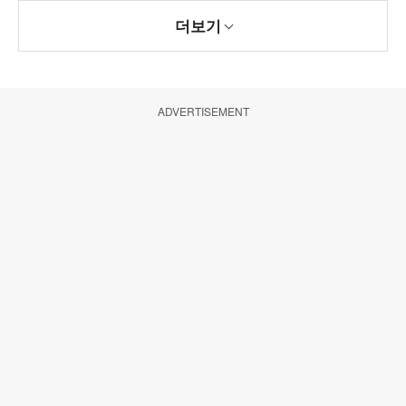
더보기
ADVERTISEMENT