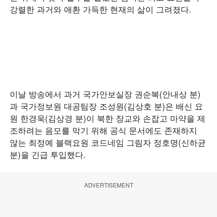
강렬한 과거와 애환 가득한 현재의 삶이 그려졌다.
이날 방송에서 과거 국가안보실장 권순복(안내상 분)
과 국가정보원 대공팀장 조성원(김상호 분)은 배신 요
원 한경욱(김상경 분)이 북한 장교와 손잡고 마약을 제
조하려는 음모를 막기 위해 공식 문서에도 존재하지
않는 최정예 블랙요원 코드네임 그림자 정호명(신하균
분)을 긴급 투입했다.
ADVERTISEMENT