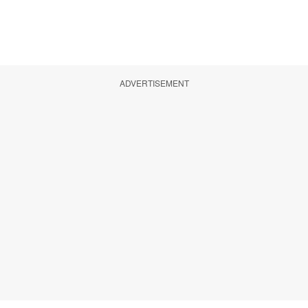
ADVERTISEMENT