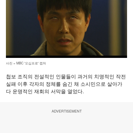
사진 = MBC '오십프로' 캡처
첩보 조직의 전설적인 인물들이 과거의 치명적인 작전
실패 이후 각자의 정체를 숨긴 채 소시민으로 살아가
다 운명적인 재회의 서막을 열었다.
ADVERTISEMENT