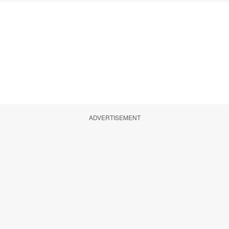
ADVERTISEMENT