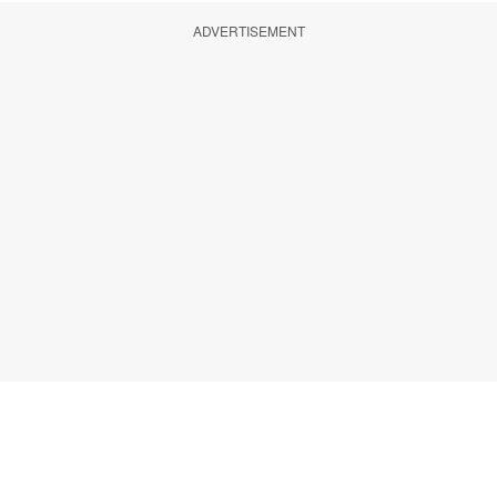
ADVERTISEMENT