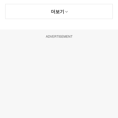
더보기
ADVERTISEMENT