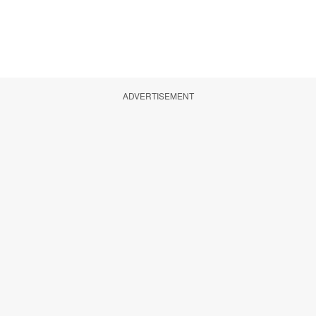
ADVERTISEMENT