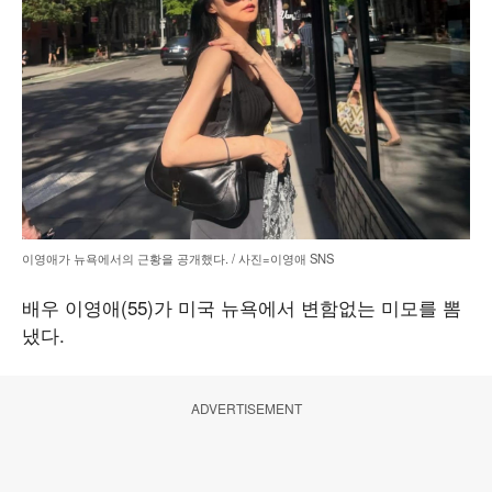
이영애가 뉴욕에서의 근황을 공개했다. / 사진=이영애 SNS
배우 이영애(55)가 미국 뉴욕에서 변함없는 미모를 뽐
냈다.
ADVERTISEMENT