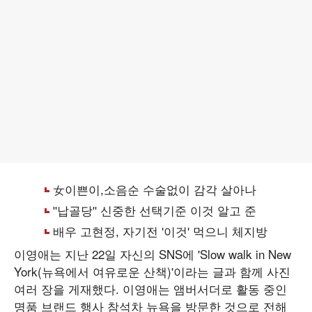
이영애는 지난 22일 자신의 SNS에 'Slow walk in New
York(뉴욕에서 여유로운 산책)'이라는 글과 함께 사진
여러 장을 게재했다. 이영애는 앰버서더로 활동 중인
명품 브랜드 행사 참석차 뉴욕을 방문한 것으로 전해