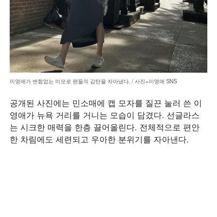
이영애가 변함없는 미모로 팬들의 감탄을 자아냈다. / 사진=이영애 SNS
공개된 사진에는 민소매에 캡 모자를 질끈 눌러 쓴 이
영애가 뉴욕 거리를 거니는 모습이 담겼다. 선글라스
는 시크한 매력을 한층 끌어올린다. 전체적으로 편안
한 차림에도 세련되고 우아한 분위기를 자아낸다.