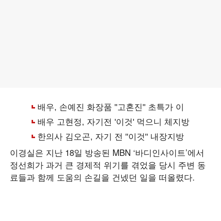
이경실은 지난 18일 방송된 MBN ‘바디인사이트’에서
정선희가 과거 큰 경제적 위기를 겪었을 당시 주변 동
료들과 함께 도움의 손길을 건넸던 일을 떠올렸다.