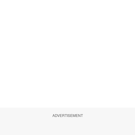
ADVERTISEMENT