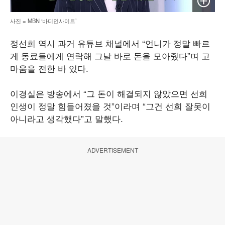
사진 = MBN ‘바디인사이트’
정선희 역시 과거 유튜브 채널에서 “언니가 정말 빠르
게 동료들에게 연락해 그날 바로 돈을 모아줬다”며 고
마움을 전한 바 있다.
이경실은 방송에서 “그 돈이 해결되지 않았으면 선희
인생이 정말 힘들어졌을 것”이라며 “그건 선희 잘못이
아니라고 생각했다”고 말했다.
ADVERTISEMENT