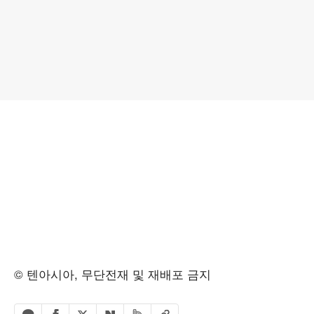
© 텐아시아, 무단전재 및 재배포 금지