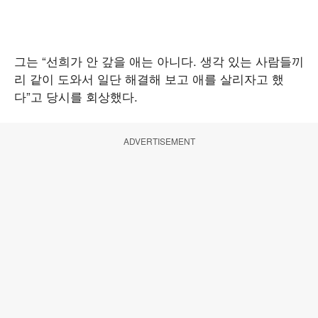
그는 “선희가 안 갚을 애는 아니다. 생각 있는 사람들끼
리 같이 도와서 일단 해결해 보고 애를 살리자고 했
다”고 당시를 회상했다.
ADVERTISEMENT