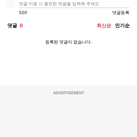
ADVERTISEMENT