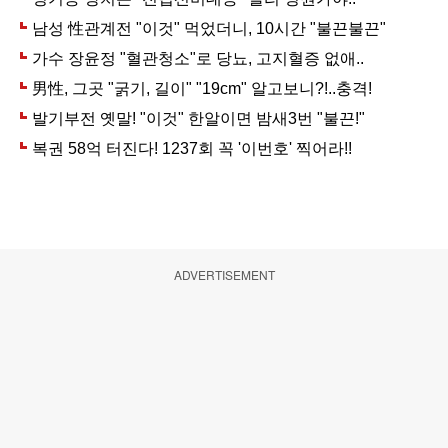
ADVERTISEMENT