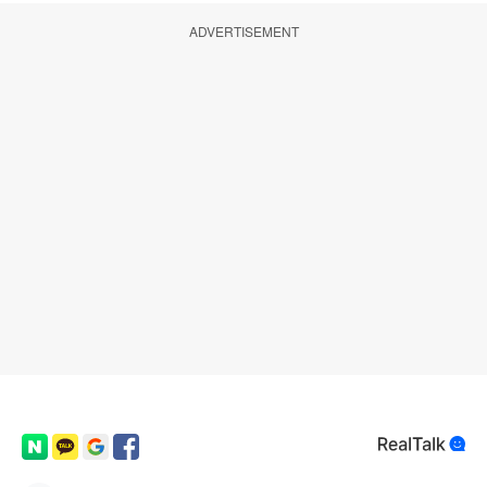
ADVERTISEMENT