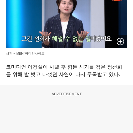
이미지 
사진 = MBN ‘바디인사이트’
코미디언 이경실이 사별 후 힘든 시기를 겪은 정선희
를 위해 발 벗고 나섰던 사연이 다시 주목받고 있다.
ADVERTISEMENT