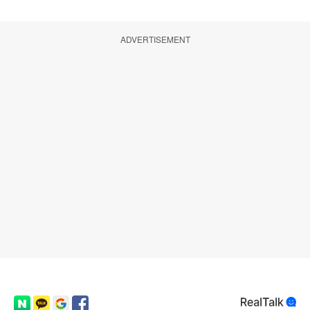
ADVERTISEMENT