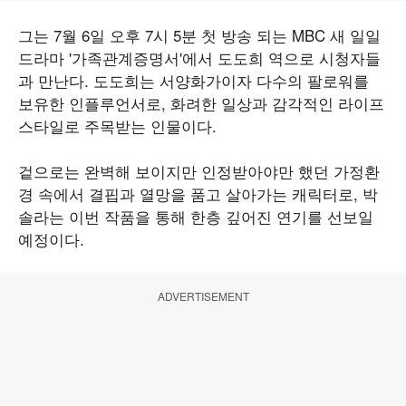
그는 7월 6일 오후 7시 5분 첫 방송 되는 MBC 새 일일
드라마 '가족관계증명서'에서 도도희 역으로 시청자들
과 만난다. 도도희는 서양화가이자 다수의 팔로워를
보유한 인플루언서로, 화려한 일상과 감각적인 라이프
스타일로 주목받는 인물이다.
겉으로는 완벽해 보이지만 인정받아야만 했던 가정환
경 속에서 결핍과 열망을 품고 살아가는 캐릭터로, 박
솔라는 이번 작품을 통해 한층 깊어진 연기를 선보일
예정이다.
ADVERTISEMENT