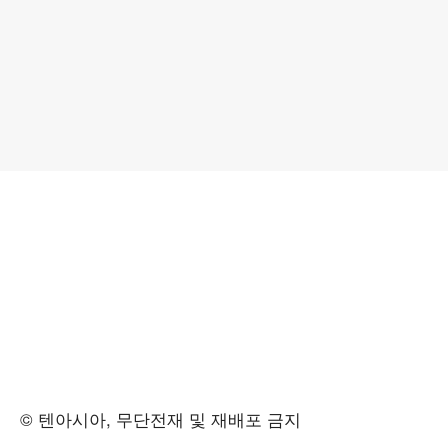
© 텐아시아, 무단전재 및 재배포 금지