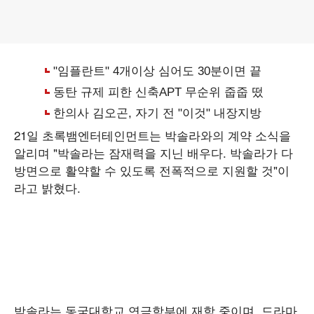
21일 초록뱀엔터테인먼트는 박솔라와의 계약 소식을
알리며 "박솔라는 잠재력을 지닌 배우다. 박솔라가 다
방면으로 활약할 수 있도록 전폭적으로 지원할 것"이
라고 밝혔다.
박솔라는 동국대학교 연극학부에 재학 중이며, 드라마