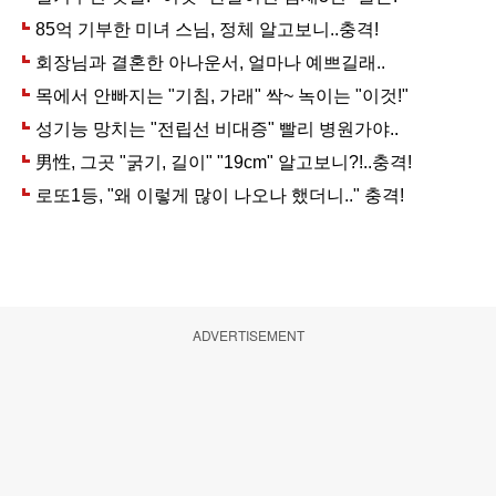
ADVERTISEMENT