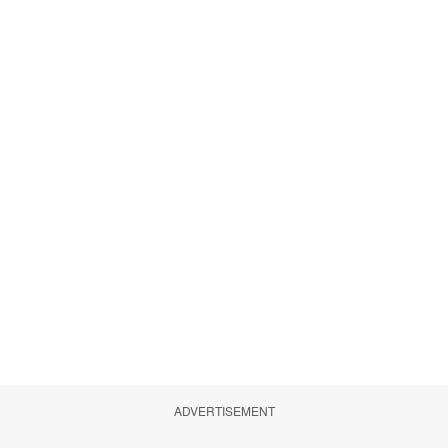
ADVERTISEMENT