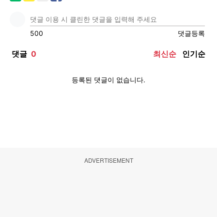
ADVERTISEMENT