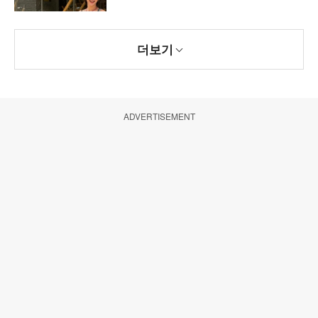
더보기
ADVERTISEMENT