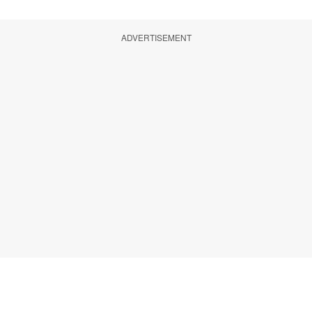
ADVERTISEMENT