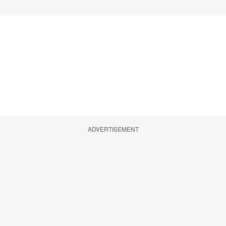
ADVERTISEMENT