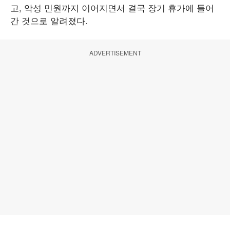
고, 악성 민원까지 이어지면서 결국 장기 휴가에 들어
간 것으로 알려졌다.
ADVERTISEMENT