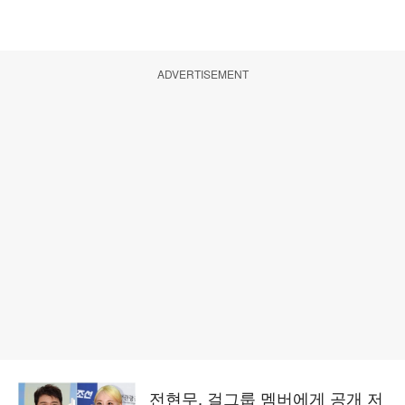
ADVERTISEMENT
전현무, 걸그룹 멤버에게 공개 저