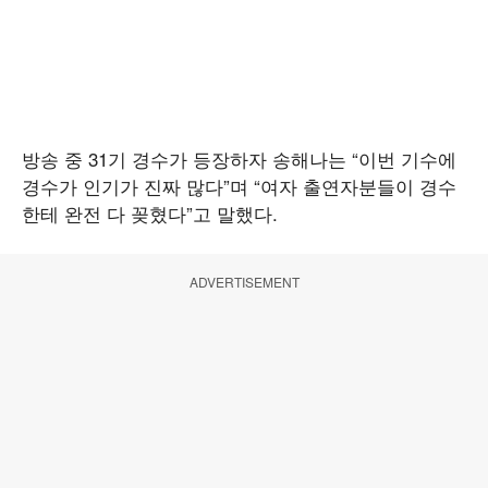
방송 중 31기 경수가 등장하자 송해나는 “이번 기수에
경수가 인기가 진짜 많다”며 “여자 출연자분들이 경수
한테 완전 다 꽂혔다”고 말했다.
ADVERTISEMENT