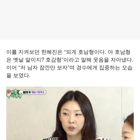
이를 지켜보던 한혜진은 “되게 호남형이다. 아 호남형
은 옛날 말이지? 호감형”이라고 말해 웃음을 자아냈다.
이어 “저 남자 잠깐만 보자”며 경수에게 집중하는 모습
을 보였다.