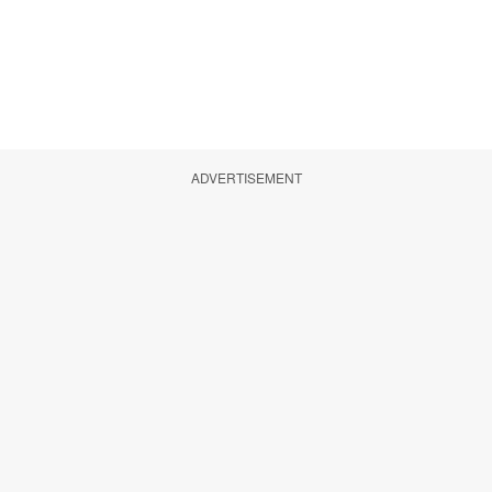
ADVERTISEMENT