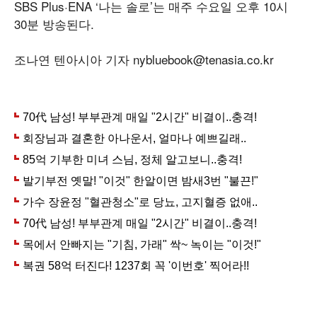
SBS Plus·ENA ‘나는 솔로’는 매주 수요일 오후 10시
30분 방송된다.
조나연 텐아시아 기자 nybluebook@tenasia.co.kr