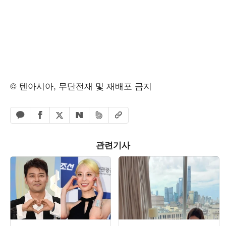
© 텐아시아, 무단전재 및 재배포 금지
페이스북 공유하기
밴드 공유하기
카카오톡 공유하기
엑스 공유하기
URL복사
네이버 공유하기
관련기사