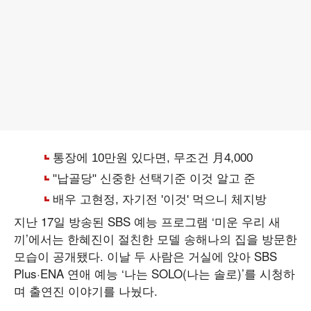
지난 17일 방송된 SBS 예능 프로그램 ‘미운 우리 새
끼’에서는 한혜진이 절친한 모델 송해나의 집을 방문한
모습이 공개됐다. 이날 두 사람은 거실에 앉아 SBS
Plus·ENA 연애 예능 ‘나는 SOLO(나는 솔로)’를 시청하
며 출연진 이야기를 나눴다.